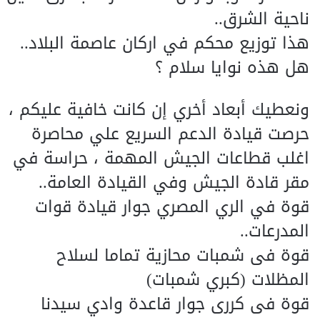
ناحية الشرق..
هذا توزيع محكم في اركان عاصمة البلاد..
هل هذه نوايا سلام ؟
ونعطيك أبعاد أخري إن كانت خافية عليكم ،
حرصت قيادة الدعم السريع علي محاصرة
اغلب قطاعات الجيش المهمة ، حراسة في
مقر قادة الجيش وفي القيادة العامة..
قوة في الري المصري جوار قيادة قوات
المدرعات..
قوة فى شمبات محازية تماما لسلاح
المظلات (كبري شمبات)
قوة فى كررى جوار قاعدة وادي سيدنا