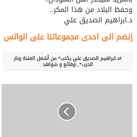
وحفظ البلاد من هذا المكر..
د.ابراهيم الصديق علي
إنضم الى احدى مجموعاتنا على الواتس
د.ابراهيم الصديق علي يكتب* من أشعل الفتنة ونار
الحرب*_:وقائع و شواهد