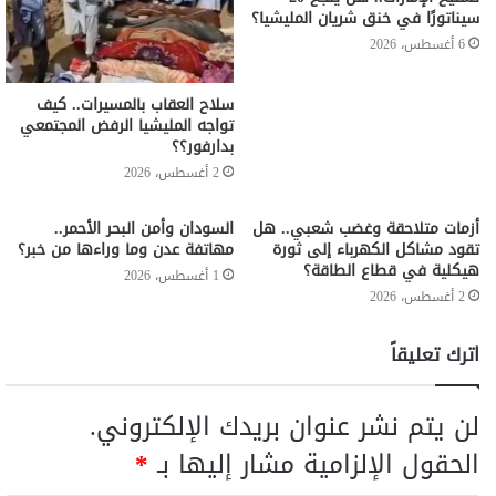
سيناتورًا في خنق شريان المليشيا؟
6 أغسطس، 2026
سلاح العقاب بالمسيرات.. كيف
تواجه المليشيا الرفض المجتمعي
بدارفور؟؟
2 أغسطس، 2026
أزمات متلاحقة وغضب شعبي.. هل
السودان وأمن البحر الأحمر..
تقود مشاكل الكهرباء إلى ثورة
مهاتفة عدن وما وراءها من خبر؟
هيكلية في قطاع الطاقة؟
1 أغسطس، 2026
2 أغسطس، 2026
اترك تعليقاً
لن يتم نشر عنوان بريدك الإلكتروني.
الحقول الإلزامية مشار إليها بـ
*