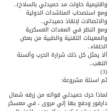
واقليمية حاولت مد حميدتي بالسلاح)..
ومع استصحاب المناشدات الدولية
والاتصالات لإنقاذ حميدتي..
ومع النظر في المعدات العسكرية
والمعينات التقنية والطبية من بعض
الحلفاء..
ألا يمثل كل ذلك شرارة الحرب وألسنة
اللهب..
(3)
ثم اسئلة مشروعة:
لماذا حرك حميدتي قواته من زرقه شمال
دارفور ودفع بها إلي مروى ، في معسكر