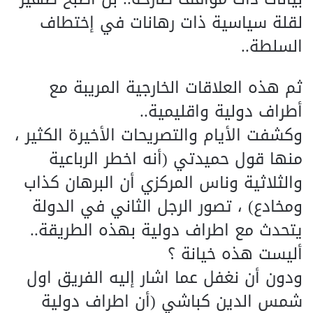
لقلة سياسية ذات رهانات في إختطاف
السلطة..
ثم هذه العلاقات الخارجية المريبة مع
أطراف دولية واقليمية..
وكشفت الأيام والتصريحات الأخيرة الكثير ،
منها قول حميدتي (أنه اخطر الرباعية
والثلاثية وناس المركزي أن البرهان كذاب
ومخادع) ، تصور الرجل الثاني في الدولة
يتحدث مع اطراف دولية بهذه الطريقة..
أليست هذه خيانة ؟
ودون أن نغفل عما اشار إليه الفريق اول
شمس الدين كباشي (أن اطراف دولية