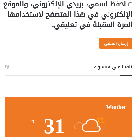
احفظ اسمي، بريدي الإلكتروني، والموقع
الإلكتروني في هذا المتصفح لاستخدامها
المرة المقبلة في تعليقي.
تابعنا على فيسبوك
Weather
31
℃