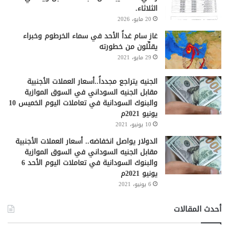
الثلاثاء.
20 مايو، 2026
غاز سام غداً الأحد في سماء الخرطوم وخبراء
يقلِّلون من خطورته
29 مايو، 2021
الجنيه يتراجع مجدداً..أسعار العملات الأجنبية
مقابل الجنيه السوداني في السوق الموازية
والبنوك السودانية في تعاملات اليوم الخميس 10
يونيو 2021م
10 يونيو، 2021
الدولار يواصل انخفاضه.. أسعار العملات الأجنبية
مقابل الجنيه السوداني في السوق الموازية
والبنوك السودانية في تعاملات اليوم الأحد 6
يونيو 2021م
6 يونيو، 2021
أحدث المقالات