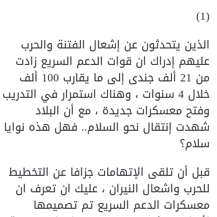
(1)
الذين يتحدثون عن إشعال الفتنة والحرب
عليهم إدراك ان قوات الدعم السريع زادت
من 21 ألف جندى إلى ما يقارب 100 ألف
خلال 4 سنوات ، وهناك استمرار في التدريب
وفتح معسكرات جديدة ، مع أن البلاد
شهدت إنتقال نحو السلام.. فهل هذه نوايا
سلام؟
قبل أن تلقى الإتهامات جزافا عن التخطيط
للحرب واشعال النيران ، عليك ان تعرف ان
معسكرات الدعم السريع تم تصميمها