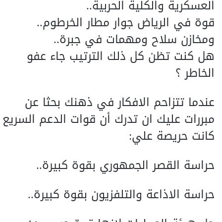
العسكرية والكلية الحربية..
قوة في الرياض جوار مطار الخرطوم..
ومخازن سلاح ومهمات في جبرة..
هل كنت تظن كل ذلك الترتيب جاء عفو
الخاطر ؟
عندما تتزاحم الافكار في ذهنك بحثا عن
مبررات عليك ان تدرك أن قوات الدعم السريع
كانت حريصة علي:
حراسة القصر الجمهوري بقوة كبيرة..
حراسة الاذاعة والتلفزيون بقوة كبيرة..