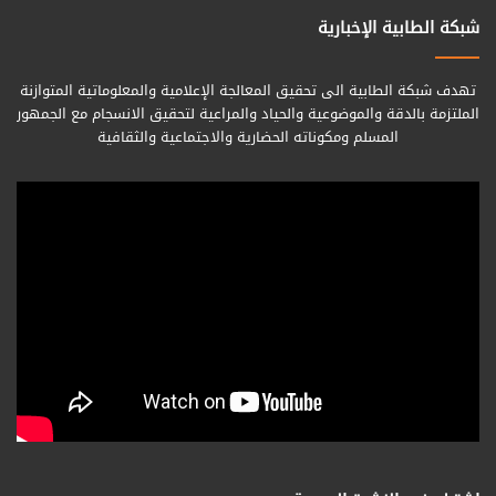
شبكة الطابية الإخبارية
تهدف شبكة الطابية الى تحقيق المعالجة الإعلامية والمعلوماتية المتوازنة
الملتزمة بالدقة والموضوعية والحياد والمراعية لتحقيق الانسجام مع الجمهور
المسلم ومكوناته الحضارية والاجتماعية والثقافية