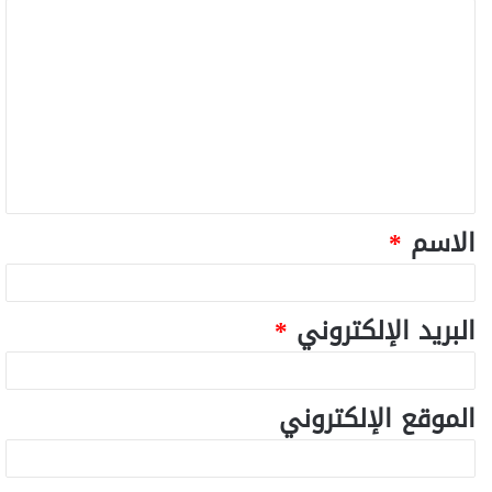
الاسم
*
البريد الإلكتروني
*
الموقع الإلكتروني