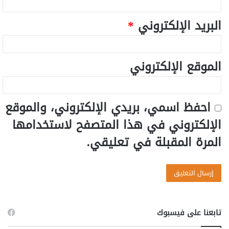
البريد الإلكتروني
*
الموقع الإلكتروني
احفظ اسمي، بريدي الإلكتروني، والموقع
الإلكتروني في هذا المتصفح لاستخدامها
المرة المقبلة في تعليقي.
تابعنا على فيسبوك