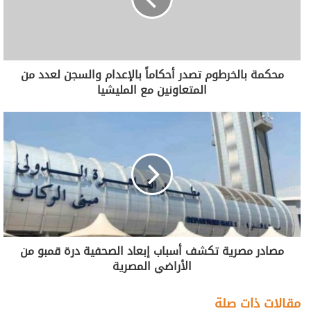
محكمة بالخرطوم تصدر أحكاماً بالإعدام والسجن لعدد من
المتعاونين مع المليشيا
مصادر مصرية تكشف أسباب إبعاد الصحفية درة قمبو من
الأراضي المصرية
مقالات ذات صلة