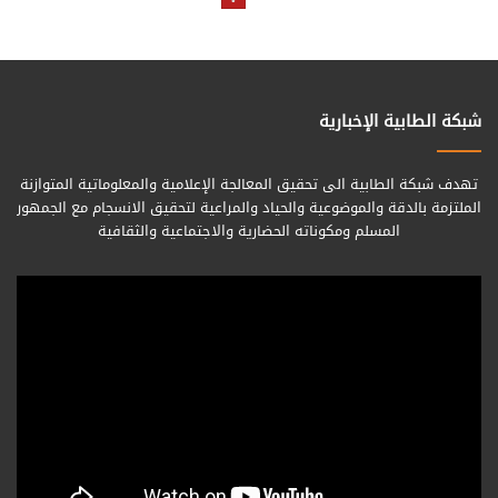
شبكة الطابية الإخبارية
تهدف شبكة الطابية الى تحقيق المعالجة الإعلامية والمعلوماتية المتوازنة
الملتزمة بالدقة والموضوعية والحياد والمراعية لتحقيق الانسجام مع الجمهور
المسلم ومكوناته الحضارية والاجتماعية والثقافية