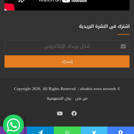
اشترك فى النشرة البريدية
أدخل
بريدك
الإلكتروني
alttabia news network
© Copyright 2026, All Rights Reserved |
من نحن
بيان الخصوصية
فيسبوك
يوتيوب