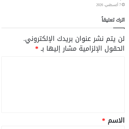
7 أغسطس، 2026
اترك تعليقاً
لن يتم نشر عنوان بريدك الإلكتروني.
الحقول الإلزامية مشار إليها بـ
*
الاسم
*