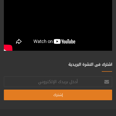
اشترك فى النشرة البريدية
أدخل
بريدك
الإلكتروني