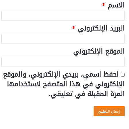
الاسم
*
البريد الإلكتروني
*
الموقع الإلكتروني
احفظ اسمي، بريدي الإلكتروني، والموقع
الإلكتروني في هذا المتصفح لاستخدامها
المرة المقبلة في تعليقي.