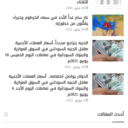
الثلاثاء.
20 مايو، 2026
غاز سام غداً الأحد في سماء الخرطوم وخبراء
يقلِّلون من خطورته
29 مايو، 2021
الجنيه يتراجع مجدداً..أسعار العملات الأجنبية
مقابل الجنيه السوداني في السوق الموازية
والبنوك السودانية في تعاملات اليوم الخميس 10
يونيو 2021م
10 يونيو، 2021
الدولار يواصل انخفاضه.. أسعار العملات الأجنبية
مقابل الجنيه السوداني في السوق الموازية
والبنوك السودانية في تعاملات اليوم الأحد 6
يونيو 2021م
6 يونيو، 2021
أحدث المقالات