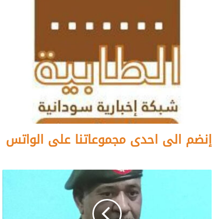
إنضم الى احدى مجموعاتنا على الواتس