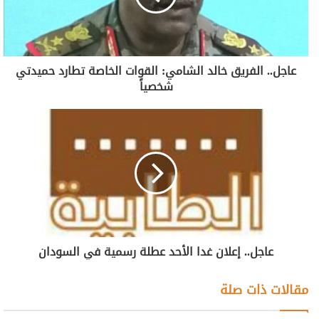
عاجل.. الفريق خالد الشامي: القوات الخاصة تطارد حميدتي
شخصياً
عاجل.. إعلان غدا الأحد عطلة رسمية في السودان
مقالات ذات صلة