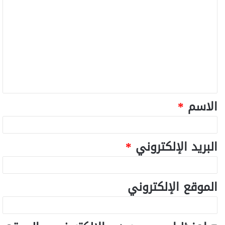
الاسم
*
البريد الإلكتروني
*
الموقع الإلكتروني