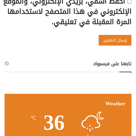
احفظ اسمي، بريدي الإلكتروني، والموقع
الإلكتروني في هذا المتصفح لاستخدامها
المرة المقبلة في تعليقي.
تابعنا على فيسبوك
Weather
36
℃