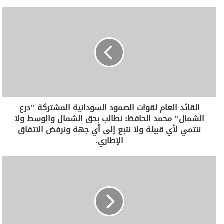
القائد العام لقوات الصمود السودانية المشتركة "درع
الشمال" محمد الحافظ: نطالب بحق الشمال والوسط ولا
ننتمي لأي قبيلة ولا نتبع إلى أي جهة ونرفض الاتفاق
الإطاري.