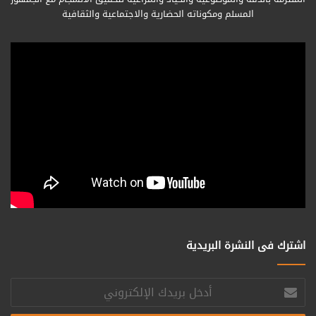
المسلم ومكوناته الحضارية والاجتماعية والثقافية
اشترك فى النشرة البريدية
أدخل
بريدك
الإلكتروني