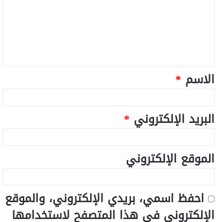
الاسم
*
البريد الإلكتروني
*
الموقع الإلكتروني
احفظ اسمي، بريدي الإلكتروني، والموقع
الإلكتروني في هذا المتصفح لاستخدامها