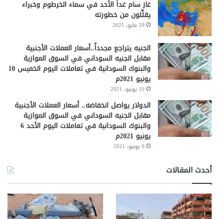
غاز سام غداً الأحد في سماء الخرطوم وخبراء
يقلِّلون من خطورته
29 مايو، 2021
الجنيه يتراجع مجدداً..أسعار العملات الأجنبية
مقابل الجنيه السوداني في السوق الموازية
والبنوك السودانية في تعاملات اليوم الخميس 10
يونيو 2021م
10 يونيو، 2021
الدولار يواصل انخفاضه.. أسعار العملات الأجنبية
مقابل الجنيه السوداني في السوق الموازية
والبنوك السودانية في تعاملات اليوم الأحد 6
يونيو 2021م
6 يونيو، 2021
أحدث المقالات