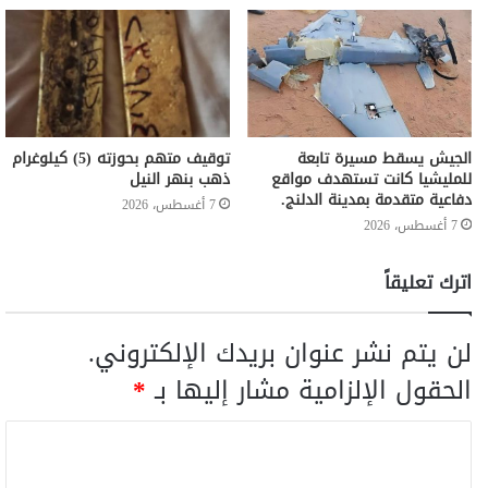
الجيش يسقط مسيرة تابعة
توقيف متهم بحوزته (5) كيلوغرام
للمليشيا كانت تستهدف مواقع
ذهب بنهر النيل
دفاعية متقدمة بمدينة الدلنج.
7 أغسطس، 2026
7 أغسطس، 2026
اترك تعليقاً
لن يتم نشر عنوان بريدك الإلكتروني.
الحقول الإلزامية مشار إليها بـ
*