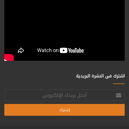
اشترك فى النشرة البريدية
أدخل
بريدك
الإلكتروني