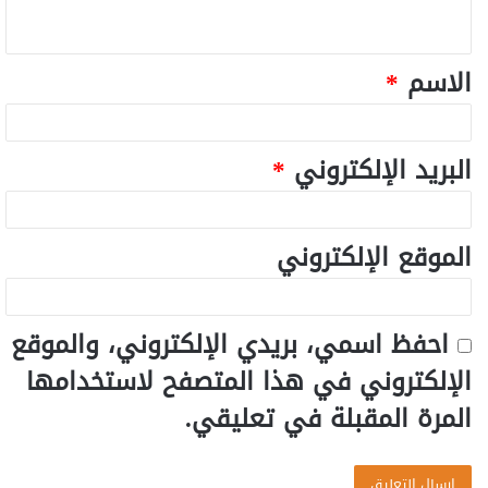
الاسم
*
البريد الإلكتروني
*
الموقع الإلكتروني
احفظ اسمي، بريدي الإلكتروني، والموقع
الإلكتروني في هذا المتصفح لاستخدامها
المرة المقبلة في تعليقي.