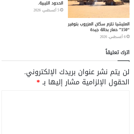
الحدود الليبية.
5 أغسطس، 2026
المليشيا تلزم سكان المزروب بتوفير
“150” حمار بحالة جيدة
6 أغسطس، 2026
اترك تعليقاً
لن يتم نشر عنوان بريدك الإلكتروني.
الحقول الإلزامية مشار إليها بـ
*