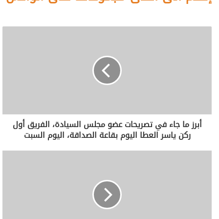
أبرز ما جاء في تصريحات عضو مجلس السيادة، الفريق أول
ركن ياسر العطا اليوم بقاعة الصداقة، اليوم السبت