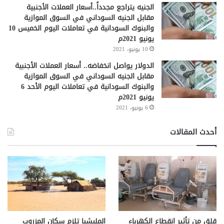
الجنيه يتراجع مجدداً..أسعار العملات الأجنبية
مقابل الجنيه السوداني في السوق الموازية
والبنوك السودانية في تعاملات اليوم الخميس 10
يونيو 2021م
10 يونيو، 2021
الدولار يواصل انخفاضه.. أسعار العملات الأجنبية
مقابل الجنيه السوداني في السوق الموازية
والبنوك السودانية في تعاملات اليوم الأحد 6
يونيو 2021م
6 يونيو، 2021
أحدث المقالات
قلق من تأثير انقطاع الكهرباء
المليشيا تلزم سكان المزروب