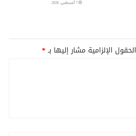
7 أغسطس، 2026
لحقول الإلزامية مشار إليها بـ
*