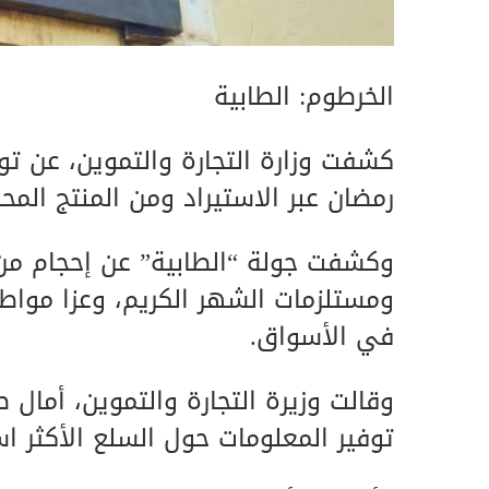
الخرطوم: الطابية
رمضان عبر الاستيراد ومن المنتج المح
وكشفت جولة “الطابية” عن إحجام من 
ومستلزمات الشهر الكريم، وعزا مواطن
في الأسواق.
وقالت وزيرة التجارة والتموين، أمال 
توفير المعلومات حول السلع الأكثر 