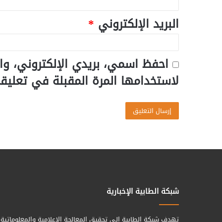
البريد الإلكتروني
*
احفظ اسمي، بريدي الإلكتروني، وا
لاستخدامها المرة المقبلة في تعليق
شبكة الطابية الإخبارية
تهدف شبكة الطابية الى تحقيق المعالجة الإعلامية والمعلوماتية