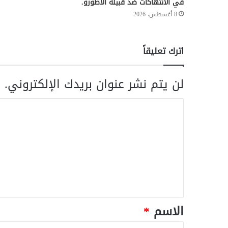
في الانتهاكات ضد قبيلة الأطورو.
8 أغسطس، 2026
اترك تعليقاً
لن يتم نشر عنوان بريدك الإلكتروني.
ا
الاسم
*