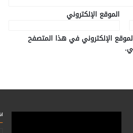
الموقع الإلكتروني
لموقع الإلكتروني في هذا المتصفح
ي.
اش
أد