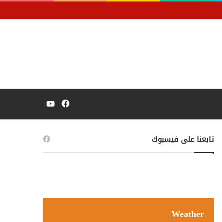
فيسبوك
يوتيوب
تابعنا على فيسبوك
Weather