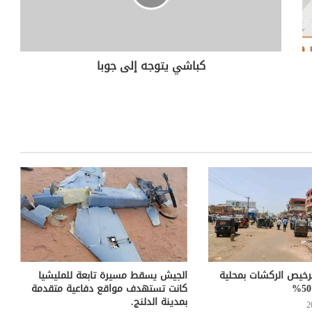
كباشي يتوجه إلى جوبا
خيص الركشات بمحلية
الجيش يسقط مسيرة تابعة للمليشيا
كانت تستهدف مواقع دفاعية متقدمة
بمدينة الدلنج.