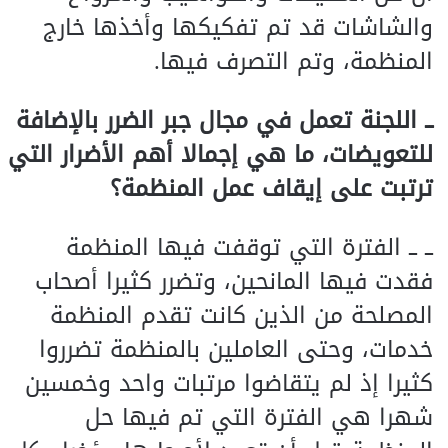
والشاشات قد تم تفكيكها وأخذها خارج
المنظمة، وتم التصرف فيها.
ــ اللجنة تعمل في مجال جبر الضرر بالإضافة
للتعويضات، ما هي إجمالا أهم الأضرار التي
ترتبت على إيقاف عمل المنظمة؟
ــ ــ الفترة التي توقفت فيها المنظمة
فقدت فيها المانحين، وتضرر كثيرا أصحاب
المصلحة من الذين كانت تقدم المنظمة
خدمات، وحتى العاملين بالمنظمة تضرروا
كثيرا إذ لم يتقاضوا مرتبات واحد وخمسين
شهرا هي الفترة التي تم فيها حل