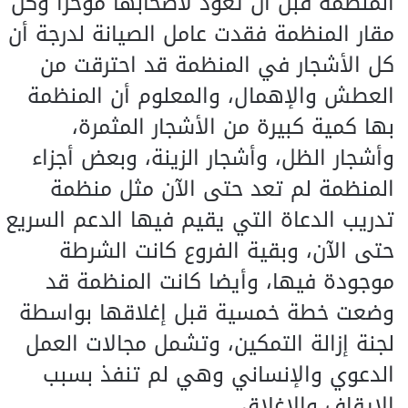
المنظمة قبل أن تعود لأصحابها مؤخرا وكل
مقار المنظمة فقدت عامل الصيانة لدرجة أن
كل الأشجار في المنظمة قد احترقت من
العطش والإهمال، والمعلوم أن المنظمة
بها كمية كبيرة من الأشجار المثمرة،
وأشجار الظل، وأشجار الزينة، وبعض أجزاء
المنظمة لم تعد حتى الآن مثل منظمة
تدريب الدعاة التي يقيم فيها الدعم السريع
حتى الآن، وبقية الفروع كانت الشرطة
موجودة فيها، وأيضا كانت المنظمة قد
وضعت خطة خمسية قبل إغلاقها بواسطة
لجنة إزالة التمكين، وتشمل مجالات العمل
الدعوي والإنساني وهي لم تنفذ بسبب
الإيقاف والإغلاق.