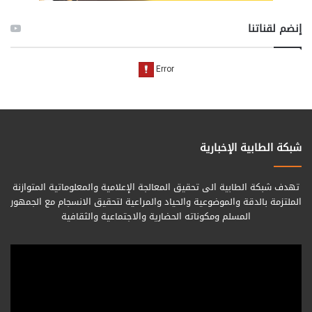
إنضم لقناتنا
شبكة الطابية الإخبارية
تهدف شبكة الطابية الى تحقيق المعالجة الإعلامية والمعلوماتية المتوازنة
الملتزمة بالدقة والموضوعية والحياد والمراعية لتحقيق الانسجام مع الجمهور
المسلم ومكوناته الحضارية والاجتماعية والثقافية