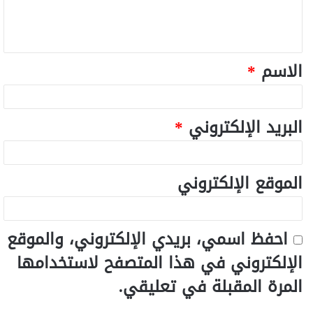
الاسم
*
البريد الإلكتروني
*
الموقع الإلكتروني
احفظ اسمي، بريدي الإلكتروني، والموقع
الإلكتروني في هذا المتصفح لاستخدامها
المرة المقبلة في تعليقي.