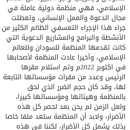
الإسلامي، فهي منظمة دولية عاملة في
مجال الدعوة والعمل الإنساني، وتعطلت
جراء هذا الإجراء التعسفي الظالم الكثير من
الأنشطة والبرامج والمشاريع الدعوية التي
كانت تقدمها المنظمة للسودان وللعالم
الإسلامي، وأخيرا عادت المنظمة لأصحابها
في اكتوبر 2022م وتم استلام مقرها
الرئيس وعدد من مقرات مؤسساتها التابعة
لها، وقد كان حجم الضرر الذي لحق
بالمنظمة وهيئاتها ومؤسساتها كبيرا،
ولعل الزمن لم يحن بعد لحصر كل هذه
الأضرار، ولابد أن المنظمة ستعد ملفا خاصا
بذلك يشمل كل الأضرار، لكننا في هذه