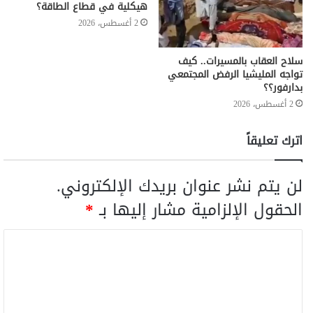
هيكلية في قطاع الطاقة؟
2 أغسطس، 2026
سلاح العقاب بالمسيرات.. كيف
تواجه المليشيا الرفض المجتمعي
بدارفور؟؟
2 أغسطس، 2026
اترك تعليقاً
لن يتم نشر عنوان بريدك الإلكتروني.
الحقول الإلزامية مشار إليها بـ
*