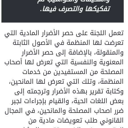
تفكيكها والتصرف فيها.
تعمل اللجنة على حصر الأضرار المادية التي
تعرضت لها المنظمة في الأصول الثابتة
والمنقولة، بالإضافة إلى حصر الأضرار
المعنوية والنفسية التي تعرض لها أصحاب
المصلحة من المستفيدين من خدمات
المنظمة، وتلك التي تعرض لها المانحين،
وكتابة تقرير بهذه الأضرار وترجمته إلى
بعض اللغات الحية، والقيام بإجراءات لجبر
ضرر اصحاب المصلحة والمانحين، في المجال
القانوني طلب تعويضات مادية من