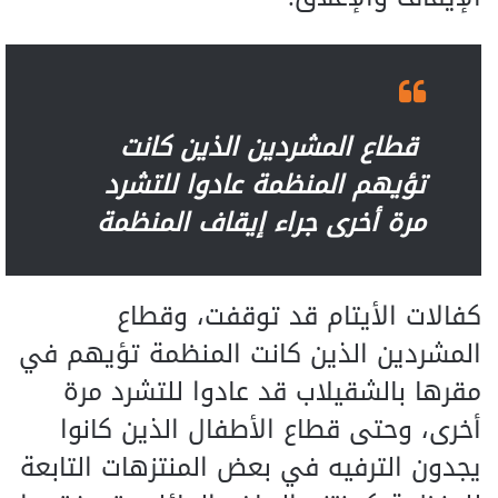
قطاع المشردين الذين كانت
تؤيهم المنظمة عادوا للتشرد
مرة أخرى جراء إيقاف المنظمة
كفالات الأيتام قد توقفت، وقطاع
المشردين الذين كانت المنظمة تؤيهم في
مقرها بالشقيلاب قد عادوا للتشرد مرة
أخرى، وحتى قطاع الأطفال الذين كانوا
يجدون الترفيه في بعض المنتزهات التابعة