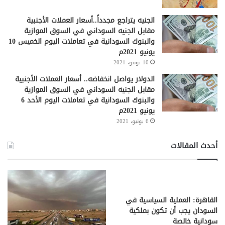
الجنيه يتراجع مجدداً..أسعار العملات الأجنبية
مقابل الجنيه السوداني في السوق الموازية
والبنوك السودانية في تعاملات اليوم الخميس 10
يونيو 2021م
10 يونيو، 2021
الدولار يواصل انخفاضه.. أسعار العملات الأجنبية
مقابل الجنيه السوداني في السوق الموازية
والبنوك السودانية في تعاملات اليوم الأحد 6
يونيو 2021م
6 يونيو، 2021
أحدث المقالات
القاهرة: العملية السياسية في
السودان يجب أن تكون بملكية
سودانية خالصة