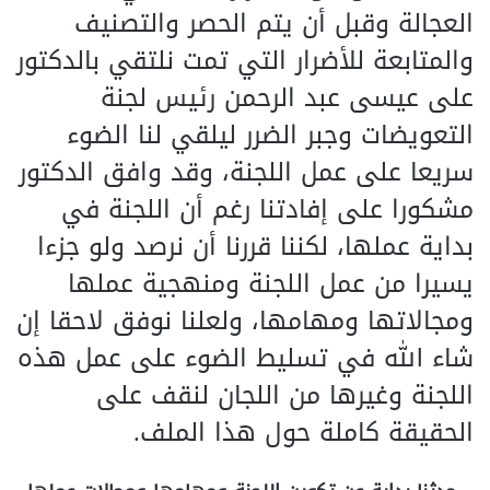
العجالة وقبل أن يتم الحصر والتصنيف
والمتابعة للأضرار التي تمت نلتقي بالدكتور
على عيسى عبد الرحمن رئيس لجنة
التعويضات وجبر الضرر ليلقي لنا الضوء
سريعا على عمل اللجنة، وقد وافق الدكتور
مشكورا على إفادتنا رغم أن اللجنة في
بداية عملها، لكننا قررنا أن نرصد ولو جزءا
يسيرا من عمل اللجنة ومنهجية عملها
ومجالاتها ومهامها، ولعلنا نوفق لاحقا إن
شاء الله في تسليط الضوء على عمل هذه
اللجنة وغيرها من اللجان لنقف على
الحقيقة كاملة حول هذا الملف.