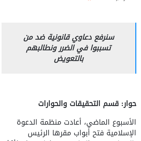
سنرفع دعاوي قانونية ضد من
تسببوا في الضرر ونطالبهم
بالتعويض
حوار: قسم التحقيقات والحوارات
الأسبوع الماضي، أعادت منظمة الدعوة
الإسلامية فتح أبواب مقرها الرئيس