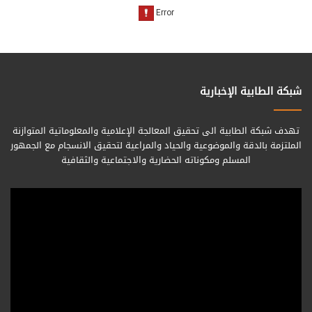
شبكة الطابية الإخبارية
تهدف شبكة الطابية الى تحقيق المعالجة الإعلامية والمعلوماتية المتوازنة
الملتزمة بالدقة والموضوعية والحياد والمراعية لتحقيق الانسجام مع الجمهور
المسلم ومكوناته الحضارية والاجتماعية والثقافية