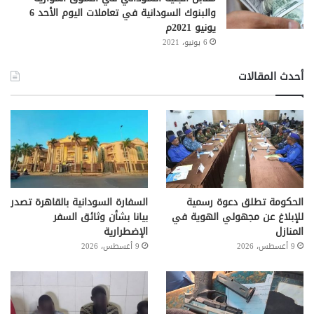
والبنوك السودانية في تعاملات اليوم الأحد 6
يونيو 2021م
6 يونيو، 2021
أحدث المقالات
الحكومة تطلق دعوة رسمية
السفارة السودانية بالقاهرة تصدر
للإبلاغ عن مجهولي الهوية في
بيانا بشأن وثائق السفر
المنازل
الإضطرارية
9 أغسطس، 2026
9 أغسطس، 2026