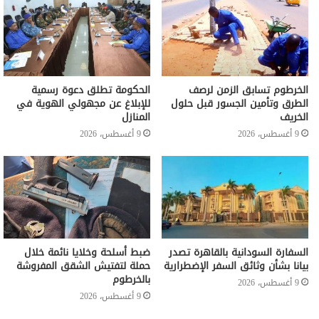
الخرطوم تسابق الزمن لرصف
الحكومة تطلق دعوة رسمية
الطرق وتأمين الجسور قبل حلول
للإبلاغ عن مجهولي الهوية في
الخريف
المنازل
9 أغسطس، 2026
9 أغسطس، 2026
السفارة السودانية بالقاهرة تصدر
ضبط أسلحة وخلايا نائمة خلال
بيانا بشأن وثائق السفر الإضطرارية
حملة لتفتيش الشقق المفروشة
بالخرطوم
9 أغسطس، 2026
9 أغسطس، 2026