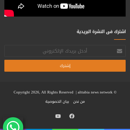
اشترك فى النشرة البريدية
أدخل
بريدك
الإلكتروني
alttabia news network
© Copyright 2026, All Rights Reserved |
من نحن
بيان الخصوصية
فيسبوك
يوتيوب