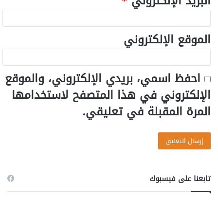
البريد الإلكتروني
*
الموقع الإلكتروني
احفظ اسمي، بريدي الإلكتروني، والموقع
الإلكتروني في هذا المتصفح لاستخدامها
المرة المقبلة في تعليقي.
تابعنا على فيسبوك