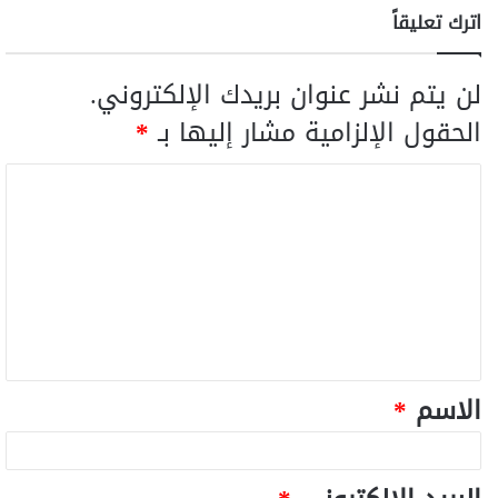
اترك تعليقاً
لن يتم نشر عنوان بريدك الإلكتروني.
الحقول الإلزامية مشار إليها بـ
*
الاسم
*