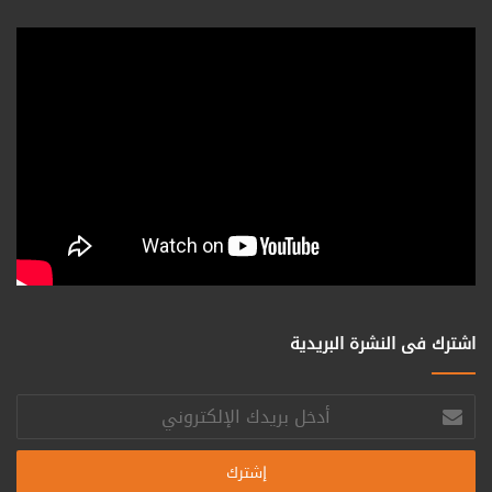
اشترك فى النشرة البريدية
أدخل
بريدك
الإلكتروني