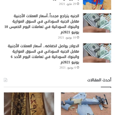
29 مايو، 2021
الجنيه يتراجع مجدداً..أسعار العملات الأجنبية
مقابل الجنيه السوداني في السوق الموازية
والبنوك السودانية في تعاملات اليوم الخميس 10
يونيو 2021م
10 يونيو، 2021
الدولار يواصل انخفاضه.. أسعار العملات الأجنبية
مقابل الجنيه السوداني في السوق الموازية
والبنوك السودانية في تعاملات اليوم الأحد 6
يونيو 2021م
6 يونيو، 2021
أحدث المقالات