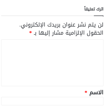
اترك تعليقاً
لن يتم نشر عنوان بريدك الإلكتروني.
الحقول الإلزامية مشار إليها بـ
*
الاسم
*