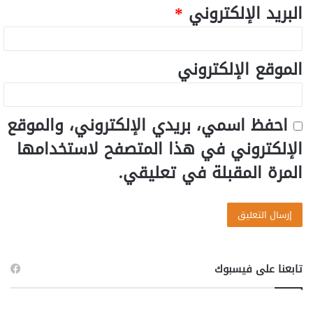
البريد الإلكتروني
*
الموقع الإلكتروني
احفظ اسمي، بريدي الإلكتروني، والموقع
الإلكتروني في هذا المتصفح لاستخدامها
المرة المقبلة في تعليقي.
تابعنا على فيسبوك