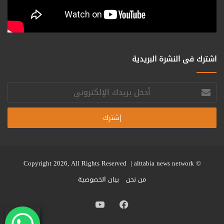
اشترك فى النشرة البريدية
أدخل
بريدك
الإلكتروني
alttabia news network
© Copyright 2026, All Rights Reserved |
من نحن
بيان الخصوصية
فيسبوك
يوتيوب