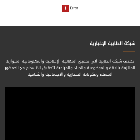
شبكة الطابية الإخبارية
تهدف شبكة الطابية الى تحقيق المعالجة الإعلامية والمعلوماتية المتوازنة
الملتزمة بالدقة والموضوعية والحياد والمراعية لتحقيق الانسجام مع الجمهور
المسلم ومكوناته الحضارية والاجتماعية والثقافية