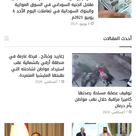
مقابل الجنيه السوداني في السوق الموازية
والبنوك السودانية في تعاملات اليوم الأحد 6
يونيو 2021م
6 يونيو، 2021
أحدث المقالات
زغاريد وذبائح.. فرحة عارمة في
منطقة أرقي بالشمالية عقب
استرداد مواطن لشاحنته التي
نهبتها المليشيا المتمردة.
7 أغسطس، 2026
توقيف عصابة مسلحة رصدتها
كاميرا مراقبة خلال نهب مواطن
بأم درمان
7 أغسطس، 2026