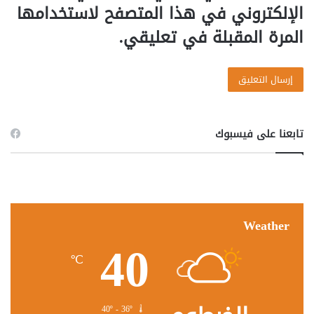
الإلكتروني في هذا المتصفح لاستخدامها
المرة المقبلة في تعليقي.
تابعنا على فيسبوك
Weather
40
℃
40º - 36º