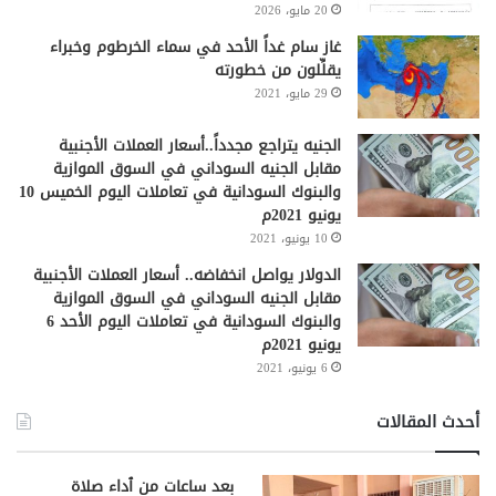
20 مايو، 2026
غاز سام غداً الأحد في سماء الخرطوم وخبراء
يقلِّلون من خطورته
29 مايو، 2021
الجنيه يتراجع مجدداً..أسعار العملات الأجنبية
مقابل الجنيه السوداني في السوق الموازية
والبنوك السودانية في تعاملات اليوم الخميس 10
يونيو 2021م
10 يونيو، 2021
الدولار يواصل انخفاضه.. أسعار العملات الأجنبية
مقابل الجنيه السوداني في السوق الموازية
والبنوك السودانية في تعاملات اليوم الأحد 6
يونيو 2021م
6 يونيو، 2021
أحدث المقالات
بعد ساعات من ٱداء صلاة