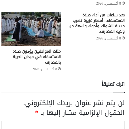
8 أغسطس، 2026
بعد ساعات من ٱداء صلاة
الاستسقاء.. أمطار غزيرة تضرب
مدينة الشواك وأجواء واسعة من
ولاية القضارف.
8 أغسطس، 2026
مئات المواطنين يؤدون صلاة
الاستسقاء في ميدان الحرية
بالقضارف
8 أغسطس، 2026
اترك تعليقاً
لن يتم نشر عنوان بريدك الإلكتروني.
الحقول الإلزامية مشار إليها بـ
*