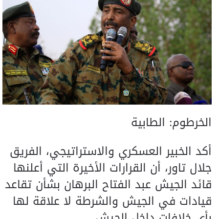
الخرطوم: الطابية
أكد الخبير العسكري والاستراتيجي، الفريق
جلال تاور، أن القرارات الأخيرة التي أعلنها
قائد الجيش عبد الفتاح البرهان بشأن تقاعد
قيادات في الجيش والشرطة لا علاقة لها
بأي خلافات داخل الجيش.