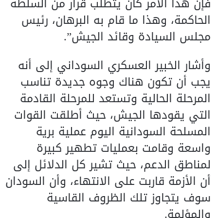
فإن هذا الأمر كان يتطلب قرار من السلطة
الحاكمة، وهذا ما قام به البرهان، رئيس
مجلس السيادة وقائد الجيش”.
وأشار الخبير العسكري السوداني إلى أنه
يجب أن تكون هناك وجوه جديدة تناسب
المرحلة الحالية وتستعد للمرحلة القادمة
التي يقودها الجيش، حيث أطلقت القوات
المسلحة السودانية اليوم عملية برية
واسعة وقامت بعمليات تطهير كبيرة
لمناطق الدعم، حيث تشير كل الدلائل إلى
أن الأزمة قاربت على الانتهاء، وأن السودان
سوف يتجاوز تلك الظروف القاسية
والمؤلمة.