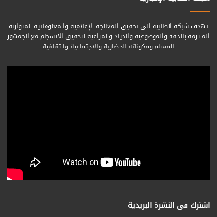
تهدف شبكة الطابية الى تحقيق المعالجة الإعلامية والمعلوماتية المتوازنة
الملتزمة بالدقة والموضوعية والحياد والمراعية لتحقيق الانسجام مع الجمهور
المسلم ومكوناته الحضارية والاجتماعية والثقافية
اشترك فى النشرة البريدية