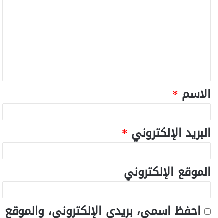
الاسم
*
البريد الإلكتروني
*
الموقع الإلكتروني
احفظ اسمي، بريدي الإلكتروني، والموقع