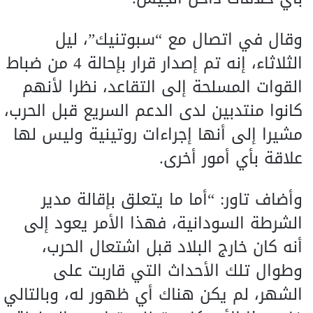
وقال في اتصال مع “سبوتنيك”، ليل
الثلاثاء، إنه تم إصدار قرار بإحالة 4 من ضباط
القوات المسلحة إلى التقاعد، نظرا لأنهم
كانوا منتدبين لدى الدعم السريع قبل الحرب،
مشيرا إلى أنها إجراءات روتينية وليس لها
علاقة بأي أمور أخرى.
وأضاف تاور: “أما ما يتعلق بإقالة مدير
الشرطة السودانية، فهذا الأمر يعود إلى
أنه كان خارج البلاد قبل اشتعال الحرب،
وطوال تلك الأحداث التي قاربت على
الشهر، لم يكن هناك أي ظهور له، وبالتالي