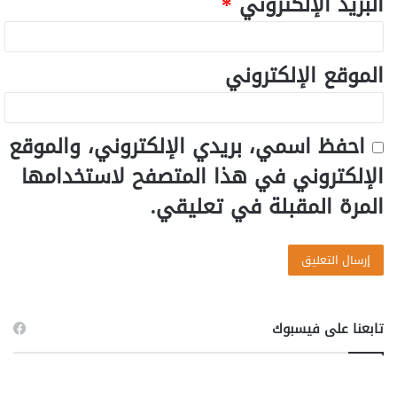
البريد الإلكتروني
*
الموقع الإلكتروني
احفظ اسمي، بريدي الإلكتروني، والموقع
الإلكتروني في هذا المتصفح لاستخدامها
المرة المقبلة في تعليقي.
تابعنا على فيسبوك