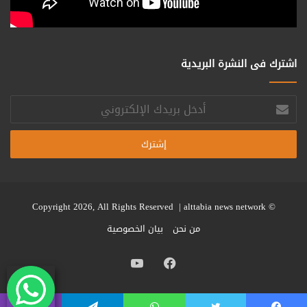
اشترك فى النشرة البريدية
أدخل
بريدك
الإلكتروني
alttabia news network
© Copyright 2026, All Rights Reserved |
من نحن
بيان الخصوصية
فيسبوك
يوتيوب