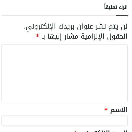
اترك تعليقاً
لن يتم نشر عنوان بريدك الإلكتروني.
الحقول الإلزامية مشار إليها بـ
*
الاسم
*