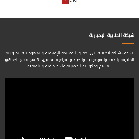
شبكة الطابية الإخبارية
تهدف شبكة الطابية الى تحقيق المعالجة الإعلامية والمعلوماتية المتوازنة
الملتزمة بالدقة والموضوعية والحياد والمراعية لتحقيق الانسجام مع الجمهور
المسلم ومكوناته الحضارية والاجتماعية والثقافية