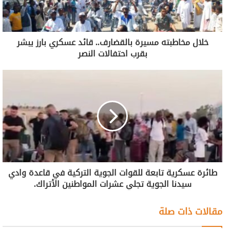
خلال مخاطبته مسيرة بالقضارف.. قائد عسكري بارز يبشر
بقرب احتفالات النصر
طائرة عسكرية تابعة للقوات الجوية التركية في قاعدة وادي
سيدنا الجوية تجلي عشرات المواطنين الأتراك.
مقالات ذات صلة