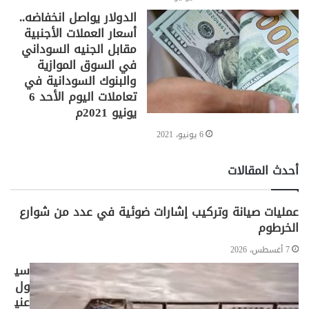
الدولار يواصل انخفاضه..
أسعار العملات الأجنبية
مقابل الجنيه السوداني
في السوق الموازية
والبنوك السودانية في
تعاملات اليوم الأحد 6
يونيو 2021م
6 يونيو، 2021
أحدث المقالات
عمليات صيانة وتركيب إشارات ضوئية في عدد من شوارع
الخرطوم
7 أغسطس، 2026
سي
ول
عني