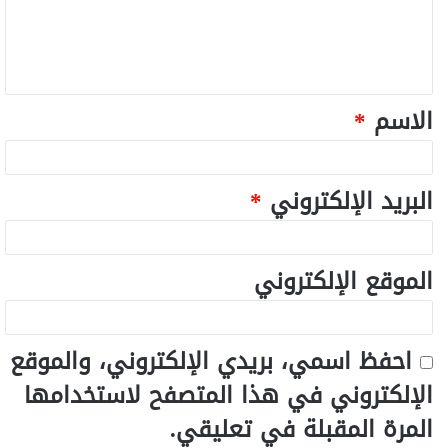
الاسم
*
البريد الإلكتروني
*
الموقع الإلكتروني
احفظ اسمي، بريدي الإلكتروني، والموقع
الإلكتروني في هذا المتصفح لاستخدامها
المرة المقبلة في تعليقي.