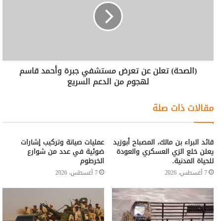
(الصحة) تعلن عن تعرض مستشفي جبرة وأحمد قاسم
لهجوم من الدعم السريع
مقالات ذات صلة
قائد البراء بن مالك، المصباح أبوزيد
عمليات صيانة وتركيب إشارات
يعلن خلع الزي العسكري والعودة
ضوئية في عدد من شوارع
للحياة المدنية.
الخرطوم
7 أغسطس، 2026
7 أغسطس، 2026