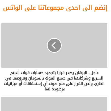
إنضم الى احدى مجموعاتنا على الواتس
عاجل.. البرهان يصدر قرارا بتجميد حسابات قوات الدعم
السريع وشركاتها في جميع البنوك بالسودان وفروعها في
الخارج. ونص القرار على منع صرف أي إستحقاقات أو ميزانيات
مرصودة لها.