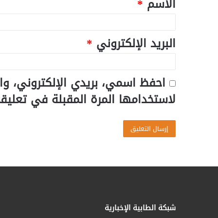
الاسم
*
البريد الإلكتروني
*
احفظ اسمي، بريدي الإلكتروني، وا
لاستخدامها المرة المقبلة في تعليق
شبكة الطابية الإخبارية