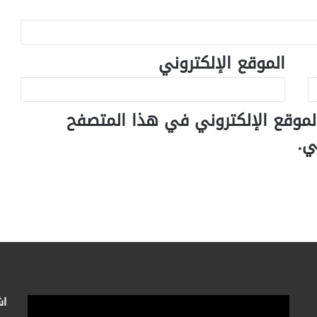
الموقع الإلكتروني
لموقع الإلكتروني في هذا المتصفح
ي.
اش