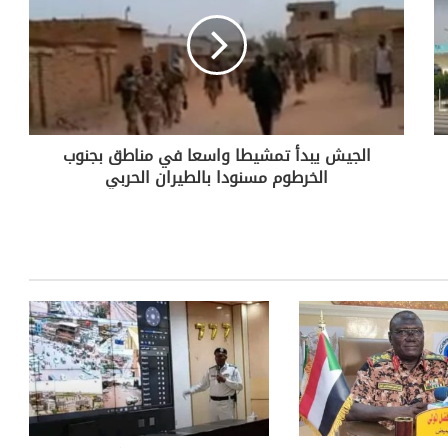
الجيش يبدأ تمشيطا واسعا في مناطق بجنوب
الخرطوم مسنودا بالطيران الحربي