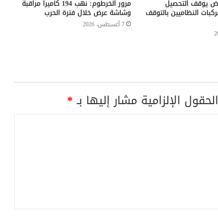
بيض يوقف التحصيل
مرور الخرطوم: نهب 194 كاميرا مراقبة
كبات النظاميين بالتوقف
وشاشة عرض خلال فترة الحرب
7 أغسطس، 2026
لحقول الإلزامية مشار إليها بـ
*