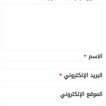
الاسم
*
البريد الإلكتروني
*
الموقع الإلكتروني