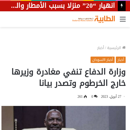
القائمة
الرئيسية
/
أخبار
أخبار
أخبار االسودان
وزارة الدفاع تنفي مغادرة وزيرها
خارج الخرطوم وتصدر بيانا
27 أبريل، 2023
0
261