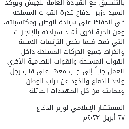
بالتنسيق مع القيادة العامة للجيش ويؤكد
السيد وزير الدفاع قدرة القوات المسلحة
في الحفاظ على سيادة الوطن ومكتسباته،
ومن ناحية أخرى أشاد سيادته بالإنجازات
التي تمت فيما يخص الترتيبات الامنية
وانخراط جميع الحركات المسلحة داخل
القوات المسلحة والقوات النظامية الأخري
للعمل جنباً إلى جنب معها على قلب رجل
واحد للدفاع والذود عن تراب الوطن
وحمايته من كل المهددات الماثلة
المستشار الإعلامي لوزير الدفاع
٢٧ أبريل ٢٠٢٣م