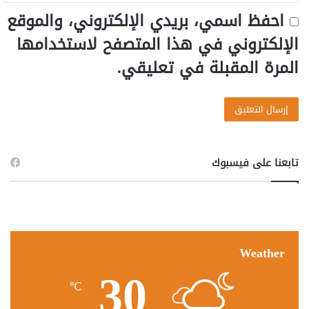
احفظ اسمي، بريدي الإلكتروني، والموقع
الإلكتروني في هذا المتصفح لاستخدامها
المرة المقبلة في تعليقي.
تابعنا على فيسبوك
Weather
30
℃