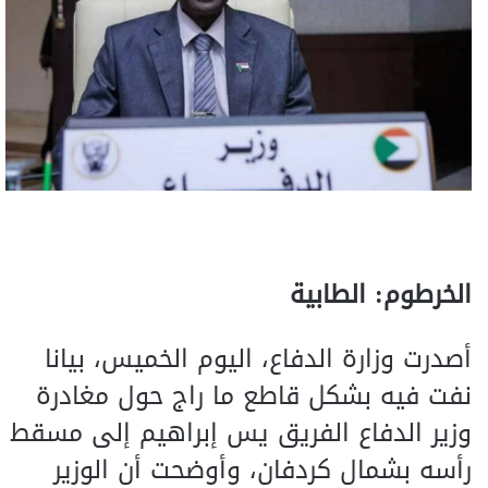
الخرطوم: الطابية
أصدرت وزارة الدفاع، اليوم الخميس، بيانا
نفت فيه بشكل قاطع ما راج حول مغادرة
وزير الدفاع الفريق يس إبراهيم إلى مسقط
رأسه بشمال كردفان، وأوضحت أن الوزير