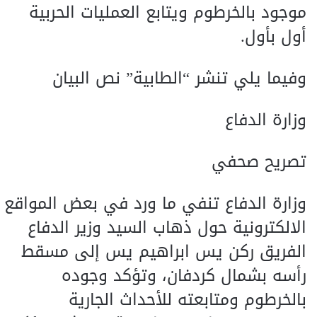
موجود بالخرطوم ويتابع العمليات الحربية
أول بأول.
وفيما يلي تنشر “الطابية” نص البيان
وزارة الدفاع
تصريح صحفي
وزارة الدفاع تنفي ما ورد في بعض المواقع
الالكترونية حول ذهاب السيد وزير الدفاع
الفريق ركن يس ابراهيم يس إلى مسقط
رأسه بشمال كردفان، وتؤكد وجوده
بالخرطوم ومتابعته للأحداث الجارية