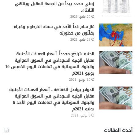
زمني محدد يبدأ من الجمعة المقبل وينتهي
الثلاثاء.
20 مايو، 2026
غاز سام غداً الأحد في سماء الخرطوم وخبراء
يقلِّلون من خطورته
29 مايو، 2021
الجنيه يتراجع مجدداً..أسعار العملات الأجنبية
مقابل الجنيه السوداني في السوق الموازية
والبنوك السودانية في تعاملات اليوم الخميس 10
يونيو 2021م
10 يونيو، 2021
الدولار يواصل انخفاضه.. أسعار العملات الأجنبية
مقابل الجنيه السوداني في السوق الموازية
والبنوك السودانية في تعاملات اليوم الأحد 6
يونيو 2021م
6 يونيو، 2021
أحدث المقالات