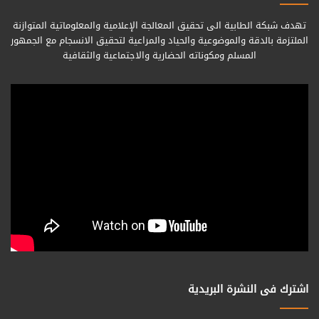
تهدف شبكة الطابية الى تحقيق المعالجة الإعلامية والمعلوماتية المتوازنة
الملتزمة بالدقة والموضوعية والحياد والمراعية لتحقيق الانسجام مع الجمهور
المسلم ومكوناته الحضارية والاجتماعية والثقافية
اشترك فى النشرة البريدية