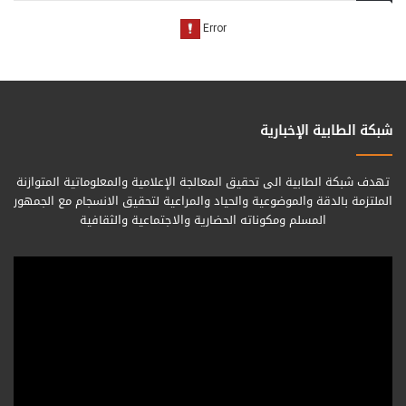
شبكة الطابية الإخبارية
تهدف شبكة الطابية الى تحقيق المعالجة الإعلامية والمعلوماتية المتوازنة
الملتزمة بالدقة والموضوعية والحياد والمراعية لتحقيق الانسجام مع الجمهور
المسلم ومكوناته الحضارية والاجتماعية والثقافية