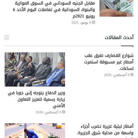
مقابل الجنيه السوداني في السوق الموازية
والبنوك السودانية في تعاملات اليوم الأحد 6
يونيو 2021م
6 يونيو، 2021
أحدث المقالات
شوارع القضارف تغرق عقب
أمطار غير مسبوقة استمرت
لساعات.
9 أغسطس، 2026
وزير الدفاع يتوجه إلى جوبا في
زيارة رسمية لتعزيز التعاون
الأمني
9 أغسطس، 2026
أمطار ليلية غزيرة تضرب أجزاء
واسعة من محلية شرق الجزيرة.