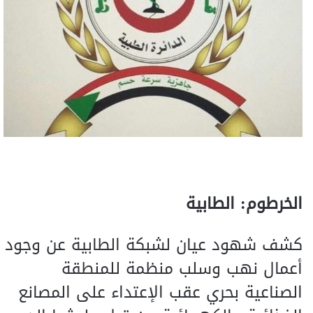
الخرطوم: الطابية
كشف شهود عيان لشبكة الطابية عن وجود
أعمال نهب وسلب منظمة للمنطقة
الصناعية بحري عقب الإعتداء على المصانع