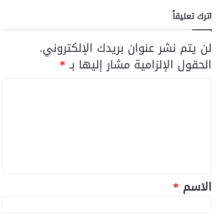
اترك تعليقاً
لن يتم نشر عنوان بريدك الإلكتروني.
الحقول الإلزامية مشار إليها بـ
*
الاسم
*