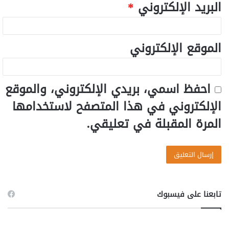
البريد الإلكتروني
*
الموقع الإلكتروني
احفظ اسمي، بريدي الإلكتروني، والموقع
الإلكتروني في هذا المتصفح لاستخدامها
المرة المقبلة في تعليقي.
تابعنا على فيسبوك