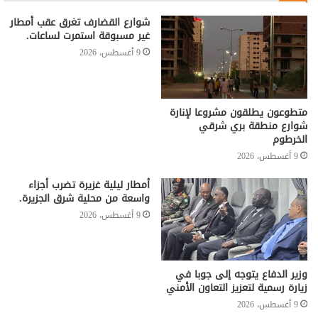
شوارع القضارف تغرق عقب أمطار
غير مسبوقة استمرت لساعات.
9 أغسطس، 2026
متطوعون يطلقون مشروعا لإنارة
شوارع منطقة بري شرقي
الخرطوم
9 أغسطس، 2026
أمطار ليلية غزيرة تضرب أجزاء
واسعة من محلية شرق الجزيرة.
9 أغسطس، 2026
وزير الدفاع يتوجه إلى جوبا في
زيارة رسمية لتعزيز التعاون الأمني
9 أغسطس، 2026