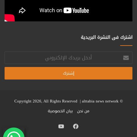
اشترك فى النشرة البريدية
أدخل
بريدك
الإلكتروني
alttabia news network
© Copyright 2026, All Rights Reserved |
من نحن
بيان الخصوصية
فيسبوك
يوتيوب