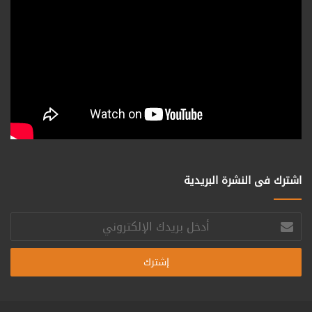
اشترك فى النشرة البريدية
أدخل
بريدك
الإلكتروني