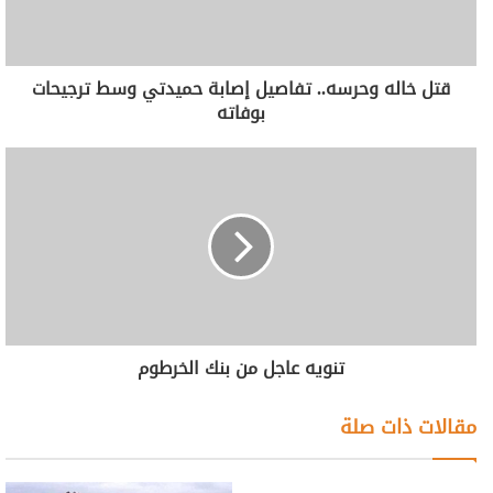
قتل خاله وحرسه.. تفاصيل إصابة حميدتي وسط ترجيحات
بوفاته
تنويه عاجل من بنك الخرطوم
مقالات ذات صلة