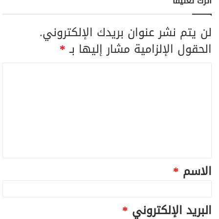
اترك تعليقاً
لن يتم نشر عنوان بريدك الإلكتروني.
الحقول الإلزامية مشار إليها بـ
*
الاسم
*
البريد الإلكتروني
*