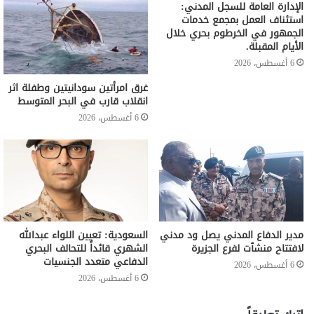
الإدارة العامة للسجل المدني:
استئناف العمل بمجمع خدمات
الجمهور في الخرطوم بحري خلال
الأيام المقبلة.
6 أغسطس، 2026
غرق امرأتين سودانيتين وطفلة اثر
انقلاب قارب في البحر المتوسط
6 أغسطس، 2026
مدير الدفاع المدني يصل ود مدني
السعودية: تعيين اللواء عبدالله
لافتتاح منشٱت لفرع الجزيرة
الشهري قائداً للتحالف البحري
الدفاعي متعدد الجنسيات
6 أغسطس، 2026
6 أغسطس، 2026