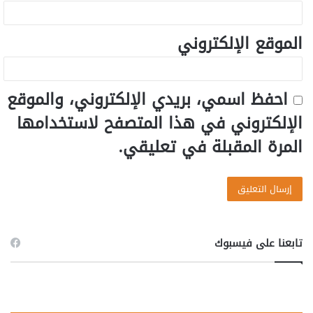
الموقع الإلكتروني
احفظ اسمي، بريدي الإلكتروني، والموقع
الإلكتروني في هذا المتصفح لاستخدامها
المرة المقبلة في تعليقي.
تابعنا على فيسبوك