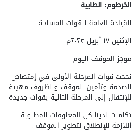
الخرطوم: الطابية
القيادة العامة للقوات المسلحة
الإثنين ١٧ أبريل ٢٠٢٣م
موجز الموقف اليوم
نجحت قوات المرحلة الأولى في إمتصاص
الصدمة وتأمين الموقف والظروف مهيئة
للإنتقال إلى المرحلة التالية بقوات جديدة
تكاملت لدينا كل المعلومات المطلوبة
اللازمة للإنطلاق لتطوير الموقف .