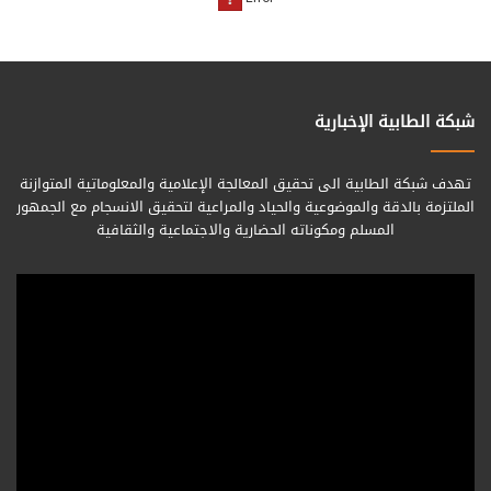
شبكة الطابية الإخبارية
تهدف شبكة الطابية الى تحقيق المعالجة الإعلامية والمعلوماتية المتوازنة
الملتزمة بالدقة والموضوعية والحياد والمراعية لتحقيق الانسجام مع الجمهور
المسلم ومكوناته الحضارية والاجتماعية والثقافية