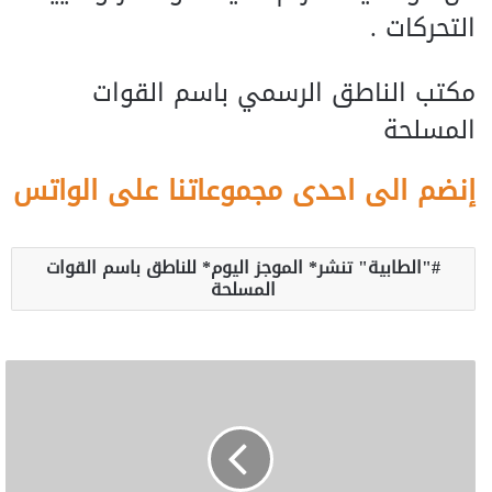
التحركات .
مكتب الناطق الرسمي باسم القوات
المسلحة
إنضم الى احدى مجموعاتنا على الواتس
"الطابية" تنشر* الموجز اليوم* للناطق باسم القوات
المسلحة