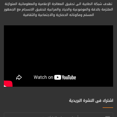
تهدف شبكة الطابية الى تحقيق المعالجة الإعلامية والمعلوماتية المتوازنة
الملتزمة بالدقة والموضوعية والحياد والمراعية لتحقيق الانسجام مع الجمهور
المسلم ومكوناته الحضارية والاجتماعية والثقافية
اشترك فى النشرة البريدية
أدخل