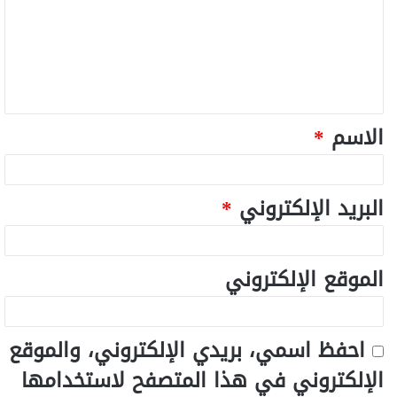
الاسم
*
البريد الإلكتروني
*
الموقع الإلكتروني
احفظ اسمي، بريدي الإلكتروني، والموقع
الإلكتروني في هذا المتصفح لاستخدامها