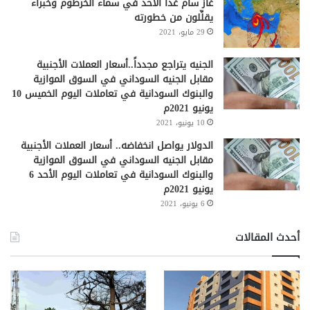
غاز سام غداً الأحد في سماء الخرطوم وخبراء
يقلِّلون من خطورته
29 مايو، 2021
الجنيه يتراجع مجدداً..أسعار العملات الأجنبية
مقابل الجنيه السوداني في السوق الموازية
والبنوك السودانية في تعاملات اليوم الخميس 10
يونيو 2021م
10 يونيو، 2021
الدولار يواصل انخفاضه.. أسعار العملات الأجنبية
مقابل الجنيه السوداني في السوق الموازية
والبنوك السودانية في تعاملات اليوم الأحد 6
يونيو 2021م
6 يونيو، 2021
أحدث المقالات