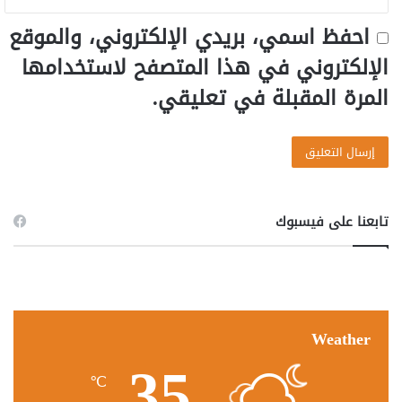
احفظ اسمي، بريدي الإلكتروني، والموقع
الإلكتروني في هذا المتصفح لاستخدامها
المرة المقبلة في تعليقي.
تابعنا على فيسبوك
Weather
35
℃