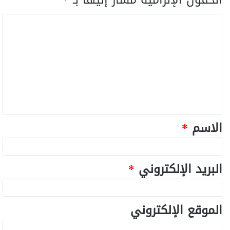
الاسم
*
البريد الإلكتروني
*
الموقع الإلكتروني