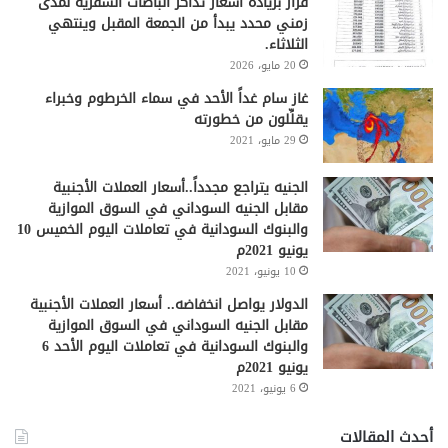
قرار بزيادة أسعار تذاكر الباصات السفرية لمدى
زمني محدد يبدأ من الجمعة المقبل وينتهي
الثلاثاء.
20 مايو، 2026
غاز سام غداً الأحد في سماء الخرطوم وخبراء
يقلِّلون من خطورته
29 مايو، 2021
الجنيه يتراجع مجدداً..أسعار العملات الأجنبية
مقابل الجنيه السوداني في السوق الموازية
والبنوك السودانية في تعاملات اليوم الخميس 10
يونيو 2021م
10 يونيو، 2021
الدولار يواصل انخفاضه.. أسعار العملات الأجنبية
مقابل الجنيه السوداني في السوق الموازية
والبنوك السودانية في تعاملات اليوم الأحد 6
يونيو 2021م
6 يونيو، 2021
أحدث المقالات