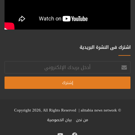
اشترك فى النشرة البريدية
أدخل
بريدك
الإلكتروني
alttabia news network
© Copyright 2026, All Rights Reserved |
من نحن
بيان الخصوصية
فيسبوك
يوتيوب