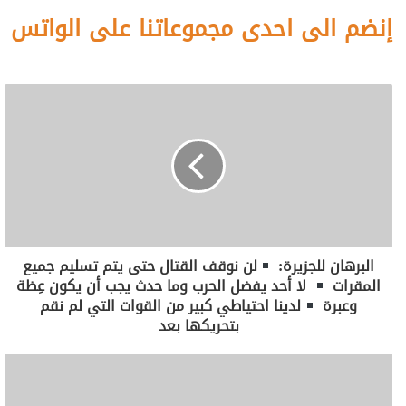
إنضم الى احدى مجموعاتنا على الواتس
البرهان للجزيرة:
لن نوقف القتال حتى يتم تسليم جميع
المقرات
لا أحد يفضل الحرب وما حدث يجب أن يكون عِظة
وعبرة
لدينا احتياطي كبير من القوات التي لم نقم
بتحريكها بعد