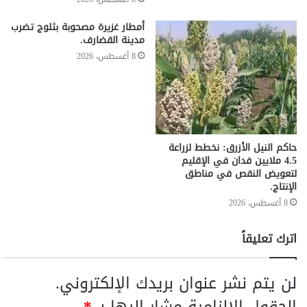
أمطار غزيرة مصحوبة بثلوج تضرب
مدينة القضارف.
8 أغسطس، 2026
حاكم النيل الأزرق: نخطط لزراعة
4.5 ملايين فدان في الإقليم
لتعويض النقص في مناطق
الإنتاج.
8 أغسطس، 2026
اترك تعليقاً
لن يتم نشر عنوان بريدك الإلكتروني.
الحقول الإلزامية مشار إليها بـ
*