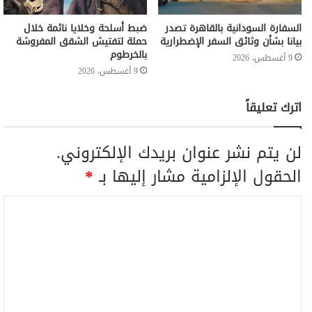
السفارة السودانية بالقاهرة تصدر
ضبط أسلحة وخلايا نائمة خلال
بيانا بشأن وثائق السفر الإضطرارية
حملة لتفتيش الشقق المفروشة
بالخرطوم
9 أغسطس، 2026
9 أغسطس، 2026
اترك تعليقاً
لن يتم نشر عنوان بريدك الإلكتروني.
الحقول الإلزامية مشار إليها بـ
*