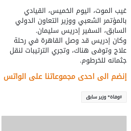
غيب الموت، اليوم الخميس، القيادي
بالمؤتمر الشعبي ووزير التعاون الدولي
السابق، السفير إدريس سليمان.
وكان إدريس قد وصل القاهرة في رحلة
علاج وتوفى هناك، وتجري الترتيبات لنقل
جثمانه للخرطوم.
إنضم الى احدى مجموعاتنا على الواتس
وفاة* وزير سابق