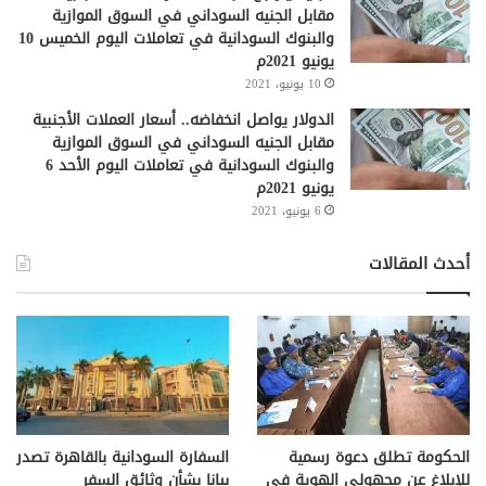
مقابل الجنيه السوداني في السوق الموازية
والبنوك السودانية في تعاملات اليوم الخميس 10
يونيو 2021م
10 يونيو، 2021
الدولار يواصل انخفاضه.. أسعار العملات الأجنبية
مقابل الجنيه السوداني في السوق الموازية
والبنوك السودانية في تعاملات اليوم الأحد 6
يونيو 2021م
6 يونيو، 2021
أحدث المقالات
الحكومة تطلق دعوة رسمية
السفارة السودانية بالقاهرة تصدر
للإبلاغ عن مجهولي الهوية في
بيانا بشأن وثائق السفر