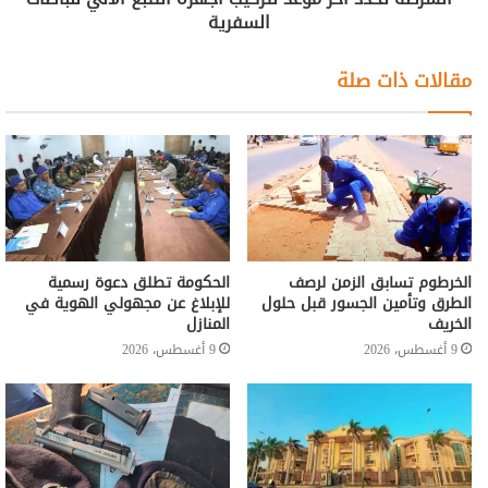
السفرية
مقالات ذات صلة
الخرطوم تسابق الزمن لرصف
الحكومة تطلق دعوة رسمية
الطرق وتأمين الجسور قبل حلول
للإبلاغ عن مجهولي الهوية في
الخريف
المنازل
9 أغسطس، 2026
9 أغسطس، 2026