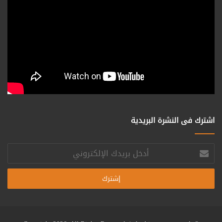
اشترك فى النشرة البريدية
أدخل
بريدك
الإلكتروني