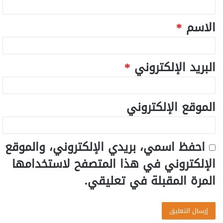
الاسم
*
البريد الإلكتروني
*
الموقع الإلكتروني
احفظ اسمي، بريدي الإلكتروني، والموقع
الإلكتروني في هذا المتصفح لاستخدامها
المرة المقبلة في تعليقي.