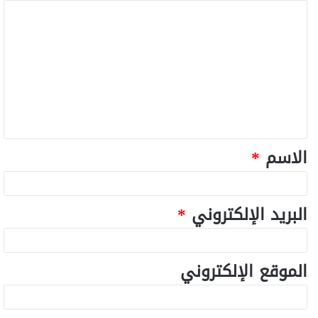
الاسم
*
البريد الإلكتروني
*
الموقع الإلكتروني