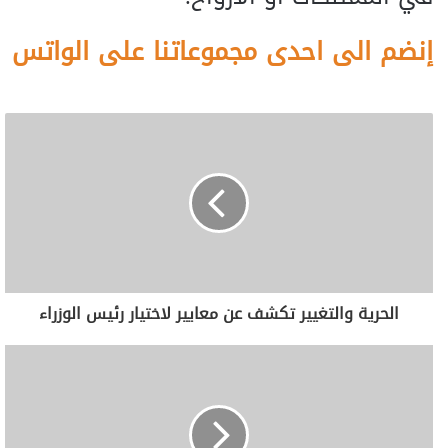
إنضم الى احدى مجموعاتنا على الواتس
الحرية والتغيير تكشف عن معايير لاختيار رئيس الوزراء