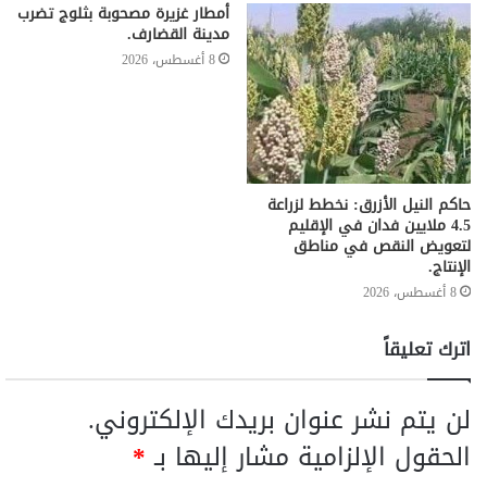
أمطار غزيرة مصحوبة بثلوج تضرب
مدينة القضارف.
8 أغسطس، 2026
حاكم النيل الأزرق: نخطط لزراعة
4.5 ملايين فدان في الإقليم
لتعويض النقص في مناطق
الإنتاج.
8 أغسطس، 2026
اترك تعليقاً
لن يتم نشر عنوان بريدك الإلكتروني.
الحقول الإلزامية مشار إليها بـ
*