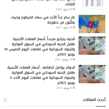
الثلاثاء.
20 مايو، 2026
غاز سام غداً الأحد في سماء الخرطوم وخبراء
يقلِّلون من خطورته
29 مايو، 2021
الجنيه يتراجع مجدداً..أسعار العملات الأجنبية
مقابل الجنيه السوداني في السوق الموازية
والبنوك السودانية في تعاملات اليوم الخميس 10
يونيو 2021م
10 يونيو، 2021
الدولار يواصل انخفاضه.. أسعار العملات الأجنبية
مقابل الجنيه السوداني في السوق الموازية
والبنوك السودانية في تعاملات اليوم الأحد 6
يونيو 2021م
6 يونيو، 2021
أحدث المقالات