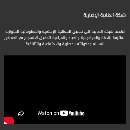
شبكة الطابية الإخبارية
تهدف شبكة الطابية الى تحقيق المعالجة الإعلامية والمعلوماتية المتوازنة
الملتزمة بالدقة والموضوعية والحياد والمراعية لتحقيق الانسجام مع الجمهور
المسلم ومكوناته الحضارية والاجتماعية والثقافية