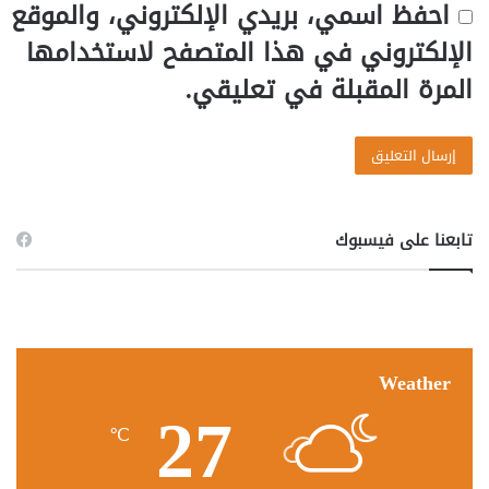
احفظ اسمي، بريدي الإلكتروني، والموقع
الإلكتروني في هذا المتصفح لاستخدامها
المرة المقبلة في تعليقي.
تابعنا على فيسبوك
Weather
27
℃