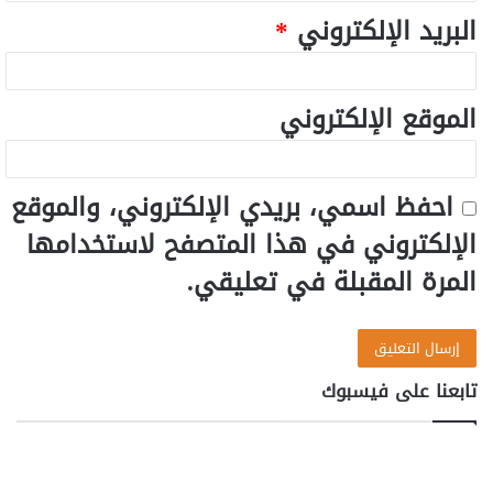
البريد الإلكتروني
*
الموقع الإلكتروني
احفظ اسمي، بريدي الإلكتروني، والموقع
الإلكتروني في هذا المتصفح لاستخدامها
المرة المقبلة في تعليقي.
تابعنا على فيسبوك