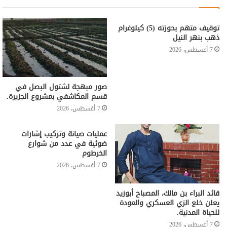
توقيف متهم بحوزته (5) كيلوغرام
ذهب بنهر النيل
7 أغسطس، 2026
صور مبهجة لشتول البصل في
قسم المكاشفي بمشروع الجزيرة.
7 أغسطس، 2026
عمليات صيانة وتركيب إشارات
ضوئية في عدد من شوارع
الخرطوم
7 أغسطس، 2026
قائد البراء بن مالك، المصباح أبوزيد
يعلن خلع الزي العسكري والعودة
للحياة المدنية.
7 أغسطس، 2026