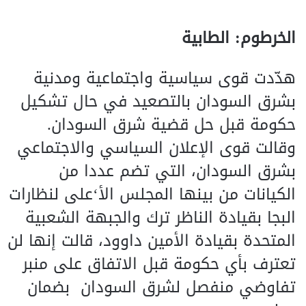
الخرطوم: الطابية
هدّدت قوى سياسية واجتماعية ومدنية
بشرق السودان بالتصعيد في حال تشكيل
حكومة قبل حل قضية شرق السودان.
وقالت قوى الإعلان السياسي والاجتماعي
بشرق السودان، التي تضم عددا من
الكيانات من بينها المجلس الأ‘على لنظارات
البجا بقيادة الناظر ترك والجبهة الشعبية
المتحدة بقيادة الأمين داوود، قالت إنها لن
تعترف بأي حكومة قبل الاتفاق على منبر
تفاوضي منفصل لشرق السودان بضمان