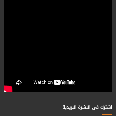
اشترك فى النشرة البريدية