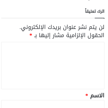
اترك تعليقاً
لن يتم نشر عنوان بريدك الإلكتروني.
الحقول الإلزامية مشار إليها بـ
*
الاسم
*