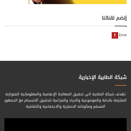
إنضم لقناتنا
شبكة الطابية الإخبارية
تهدف شبكة الطابية الى تحقيق المعالجة الإعلامية والمعلوماتية المتوازنة
الملتزمة بالدقة والموضوعية والحياد والمراعية لتحقيق الانسجام مع الجمهور
المسلم ومكوناته الحضارية والاجتماعية والثقافية