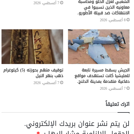
الشعبي لعزل الحلو ومحاسبة
7 أغسطس، 2026
معاونيه الذين تسببوا في
الانتهاكات ضد قبيلة الأطورو.
8 أغسطس، 2026
الجيش يسقط مسيرة تابعة
توقيف متهم بحوزته (5) كيلوغرام
للمليشيا كانت تستهدف مواقع
ذهب بنهر النيل
دفاعية متقدمة بمدينة الدلنج.
7 أغسطس، 2026
7 أغسطس، 2026
اترك تعليقاً
لن يتم نشر عنوان بريدك الإلكتروني.
الحقول الإلزامية مشار إليها بـ
*