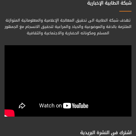
شبكة الطابية الإخبارية
تهدف شبكة الطابية الى تحقيق المعالجة الإعلامية والمعلوماتية المتوازنة
الملتزمة بالدقة والموضوعية والحياد والمراعية لتحقيق الانسجام مع الجمهور
المسلم ومكوناته الحضارية والاجتماعية والثقافية
اشترك فى النشرة البريدية