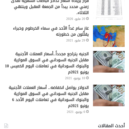
قرار بزيادة أسعار تذاكر الباصات السفرية لمدى
زمني محدد يبدأ من الجمعة المقبل وينتهي
الثلاثاء.
20 مايو، 2026
غاز سام غداً الأحد في سماء الخرطوم وخبراء
يقلِّلون من خطورته
29 مايو، 2021
الجنيه يتراجع مجدداً..أسعار العملات الأجنبية
مقابل الجنيه السوداني في السوق الموازية
والبنوك السودانية في تعاملات اليوم الخميس 10
يونيو 2021م
10 يونيو، 2021
الدولار يواصل انخفاضه.. أسعار العملات الأجنبية
مقابل الجنيه السوداني في السوق الموازية
والبنوك السودانية في تعاملات اليوم الأحد 6
يونيو 2021م
6 يونيو، 2021
أحدث المقالات