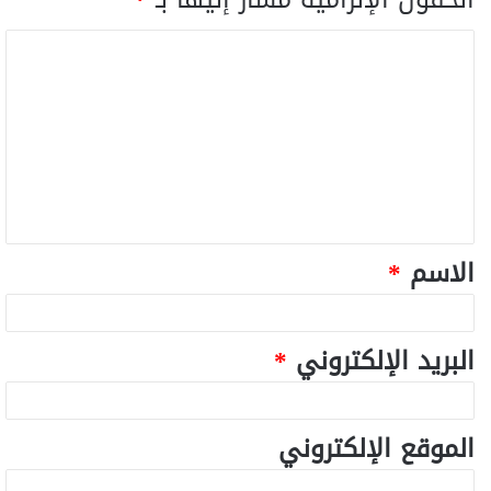
الاسم
*
البريد الإلكتروني
*
الموقع الإلكتروني