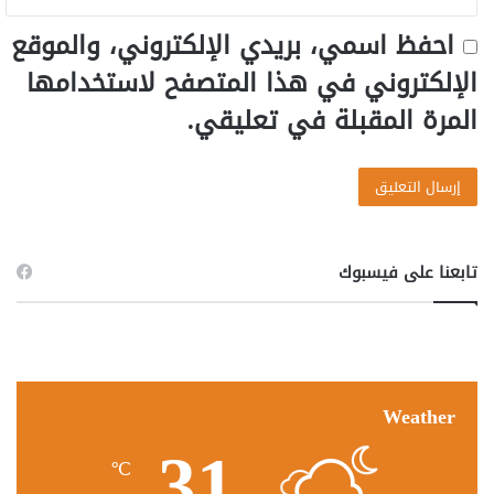
احفظ اسمي، بريدي الإلكتروني، والموقع
الإلكتروني في هذا المتصفح لاستخدامها
المرة المقبلة في تعليقي.
تابعنا على فيسبوك
Weather
31
℃