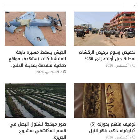
تخفيض رسوم ترخيص الركشات
الجيش يسقط مسيرة تابعة
بمحلية جبل أولياء إلى 50%
للمليشيا كانت تستهدف مواقع
دفاعية متقدمة بمدينة الدلنج.
7 أغسطس، 2026
7 أغسطس، 2026
توقيف متهم بحوزته (5)
صور مبهجة لشتول البصل في
كيلوغرام ذهب بنهر النيل
قسم المكاشفي بمشروع
الجزيرة.
7 أغسطس، 2026