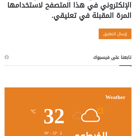
الإلكتروني في هذا المتصفح لاستخدامها
المرة المقبلة في تعليقي.
تابعنا على فيسبوك
Weather
32
℃
39º - 32º