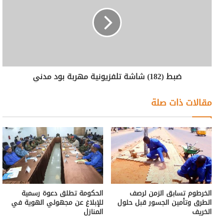
ضبط (182) شاشة تلفزيونية مهربة بود مدني
مقالات ذات صلة
الخرطوم تسابق الزمن لرصف
الحكومة تطلق دعوة رسمية
الطرق وتأمين الجسور قبل حلول
للإبلاغ عن مجهولي الهوية في
الخريف
المنازل