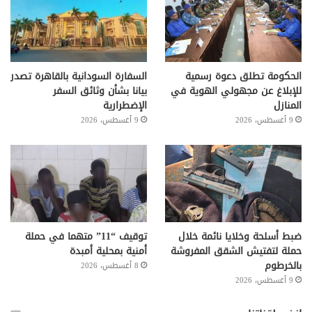
الحكومة تطلق دعوة رسمية
السفارة السودانية بالقاهرة تصدر
للإبلاغ عن مجهولي الهوية في
بيانا بشأن وثائق السفر
المنازل
الإضطرارية
9 أغسطس، 2026
9 أغسطس، 2026
ضبط أسلحة وخلايا نائمة خلال
توقيف “11” متهما في حملة
حملة لتفتيش الشقق المفروشة
أمنية بمحلية أمبدة
بالخرطوم
8 أغسطس، 2026
9 أغسطس، 2026