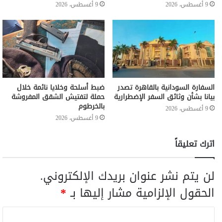
9 أغسطس، 2026
9 أغسطس، 2026
السفارة السودانية بالقاهرة تصدر
ضبط أسلحة وخلايا نائمة خلال
بيانا بشأن وثائق السفر الإضطرارية
حملة لتفتيش الشقق المفروشة
بالخرطوم
9 أغسطس، 2026
9 أغسطس، 2026
اترك تعليقاً
لن يتم نشر عنوان بريدك الإلكتروني.
الحقول الإلزامية مشار إليها بـ
*