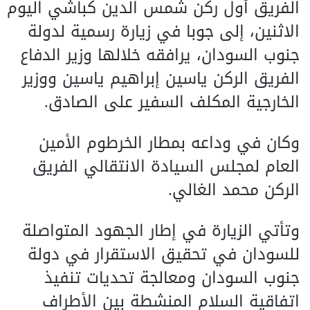
الفريق أول ركن شمس الدين كباشي اليوم
الاثنين، إلى جوبا في زيارة رسمية لدولة
جنوب السودان، يرافقه خلالها وزير الدفاع
الفريق الركن ياسين إبراهيم ياسين ووزير
الخارجية المكلف السفير على الصادق.
وكان في وداعه بمطار الخرطوم الأمين
العام لمجلس السيادة الانتقالي الفريق
الركن محمد الغالي.
وتأتي الزيارة في إطار الجهود المتواصلة
للسودان في تحقيق الاستقرار في دولة
جنوب السودان ومعالجة تحديات تنفيذ
اتفاقية السلام المنشطة بين الأطراف