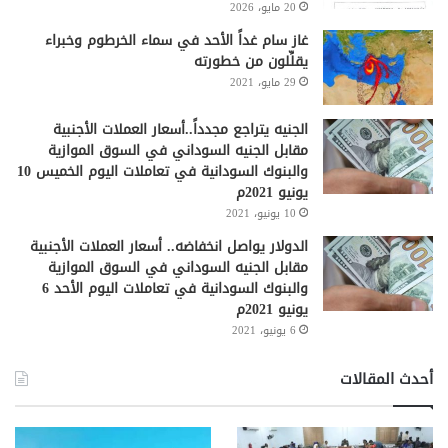
20 مايو، 2026
غاز سام غداً الأحد في سماء الخرطوم وخبراء
يقلِّلون من خطورته
29 مايو، 2021
الجنيه يتراجع مجدداً..أسعار العملات الأجنبية
مقابل الجنيه السوداني في السوق الموازية
والبنوك السودانية في تعاملات اليوم الخميس 10
يونيو 2021م
10 يونيو، 2021
الدولار يواصل انخفاضه.. أسعار العملات الأجنبية
مقابل الجنيه السوداني في السوق الموازية
والبنوك السودانية في تعاملات اليوم الأحد 6
يونيو 2021م
6 يونيو، 2021
أحدث المقالات