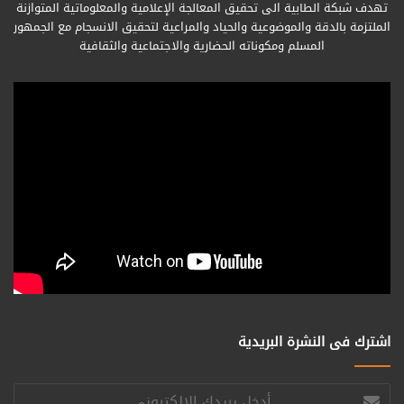
تهدف شبكة الطابية الى تحقيق المعالجة الإعلامية والمعلوماتية المتوازنة
الملتزمة بالدقة والموضوعية والحياد والمراعية لتحقيق الانسجام مع الجمهور
المسلم ومكوناته الحضارية والاجتماعية والثقافية
اشترك فى النشرة البريدية
أدخل