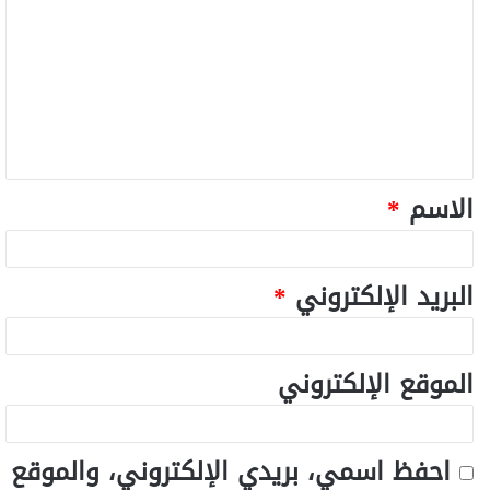
الاسم
*
البريد الإلكتروني
*
الموقع الإلكتروني
احفظ اسمي، بريدي الإلكتروني، والموقع