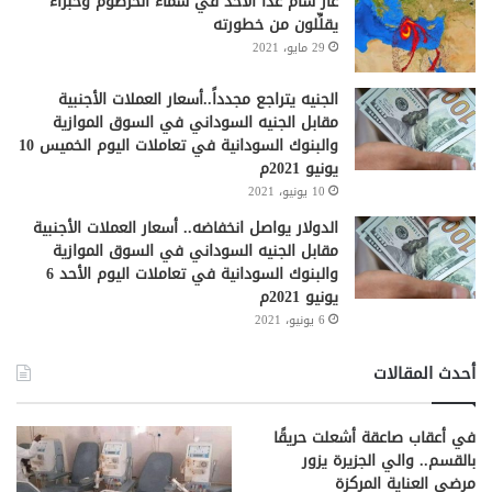
غاز سام غداً الأحد في سماء الخرطوم وخبراء
يقلِّلون من خطورته
29 مايو، 2021
الجنيه يتراجع مجدداً..أسعار العملات الأجنبية
مقابل الجنيه السوداني في السوق الموازية
والبنوك السودانية في تعاملات اليوم الخميس 10
يونيو 2021م
10 يونيو، 2021
الدولار يواصل انخفاضه.. أسعار العملات الأجنبية
مقابل الجنيه السوداني في السوق الموازية
والبنوك السودانية في تعاملات اليوم الأحد 6
يونيو 2021م
6 يونيو، 2021
أحدث المقالات
في أعقاب صاعقة أشعلت حريقًا
بالقسم.. والي الجزيرة يزور
مرضى العناية المركزة