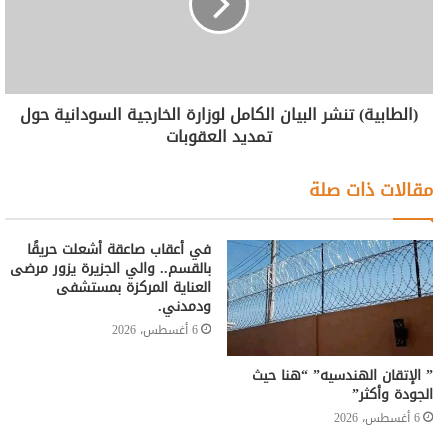
(الطابية) تنشر البيان الكامل لوزارة الخارجية السودانية حول
تمديد العقوبات
مقالات ذات صلة
في أعقاب صاعقة أشعلت حريقًا
بالقسم.. والي الجزيرة يزور مرضى
العناية المركزة بمستشفى
ودمدني.
6 أغسطس، 2026
” الإتقان الهندسيه” “هنا حيث
الجودة وأكثر”
6 أغسطس، 2026