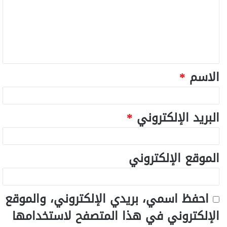
الاسم
*
البريد الإلكتروني
*
الموقع الإلكتروني
احفظ اسمي، بريدي الإلكتروني، والموقع
الإلكتروني في هذا المتصفح لاستخدامها