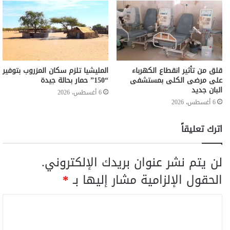
قلق من تأثير انقطاع الكهرباء
المليشيا تلزم سكان المزروب بتوفير
على مرضى الكلى بمستشفى
“150” حمار بحالة جيدة
البان جديد
6 أغسطس، 2026
6 أغسطس، 2026
اترك تعليقاً
لن يتم نشر عنوان بريدك الإلكتروني.
الحقول الإلزامية مشار إليها بـ
*