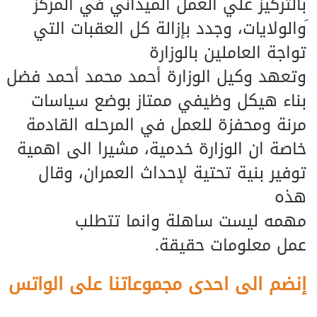
بالتركيز علي العمل الميداني في المركز
َوالولايات، وجدد بإزالة كل العقبات التي
تواجة العاملين بالوزارة
وتعهد وكيل الوزارة أحمد محمد أحمد فضل
بناء هيكل وظيفي ممتاز بوضع سياسات
مرنة ومحفزة للعمل في المرحله القادمة
خاصة ان الوزارة خدمية، مشيرا الى اهمية
توفير بنية تحتية لإحداث العمران، وقال
هذه
مهمه ليست ساهلة وانما تتطلب
عمل معلومات حقيقة.
إنضم الى احدى مجموعاتنا على الواتس