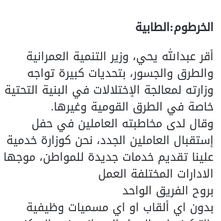
الخرطوم:الطابية
أقر عبدالله يحي، وزير التنمية العمرانية
والطرق والجسور، بتحديات كبيرة تواجه
وزارته لمعالجة الإختلالات في البنية التحتية
خاصة في الطرق القومية وغيرها.
وقال لدى مخاطبته العاملين في حفل
إستقبال العاملين الجدد، نحن كوزارة خدمية
علينا تقديم خدمات جديدة للمواطن، موجها
الادارات المختلفة العمل
بروح الفريق الواحد
بدون اي ألقاب او اي مسميات وظيفية