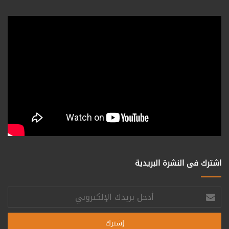
اشترك فى النشرة البريدية
أدخل
بريدك
الإلكتروني