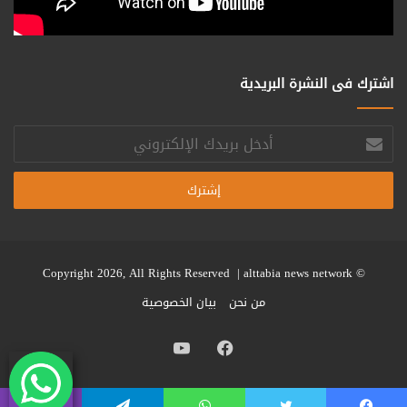
اشترك فى النشرة البريدية
أدخل
بريدك
الإلكتروني
alttabia news network
© Copyright 2026, All Rights Reserved |
من نحن
بيان الخصوصية
فيسبوك
يوتيوب