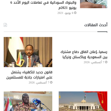
والبنوك السودانية في تعاملات اليوم الأحد 6
يونيو 2021م
6 يونيو، 2021
أحدث المقالات
رسميا..إعلان اتفاق دفاع مشترك
بين السعودية وباكستان وتركيا
7 أغسطس، 2026
قانون جديد للكهرباء يشتمل
على امتيازات جاذبة للمستثمرين
7 أغسطس، 2026