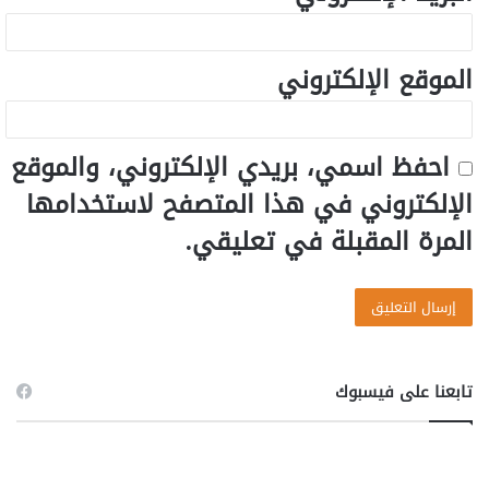
الموقع الإلكتروني
احفظ اسمي، بريدي الإلكتروني، والموقع
الإلكتروني في هذا المتصفح لاستخدامها
المرة المقبلة في تعليقي.
تابعنا على فيسبوك