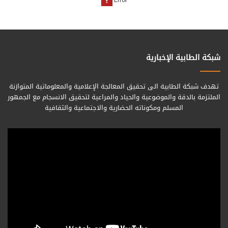
شبكة الطابية الإخبارية
تهدف شبكة الطابية الى تحقيق المعالجة الإعلامية والمعلوماتية المتوازنة
الملتزمة بالدقة والموضوعية والحياد والمراعية لتحقيق الانسجام مع الجمهور
المسلم ومكوناته الحضارية والاجتماعية والثقافية