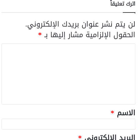
اترك تعليقاً
لن يتم نشر عنوان بريدك الإلكتروني.
الحقول الإلزامية مشار إليها بـ
*
الاسم
*
البريد الإلكتروني
*