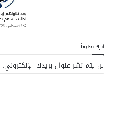
لحالات تسمم بم
6 أغسطس، 2026
اترك تعليقاً
لن يتم نشر عنوان بريدك الإلكتروني.
ا