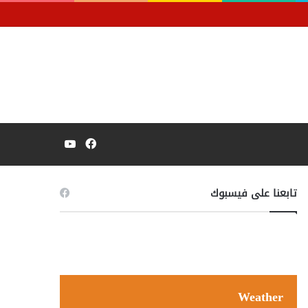
فيسبوك
يوتيوب
تابعنا على فيسبوك
Weather