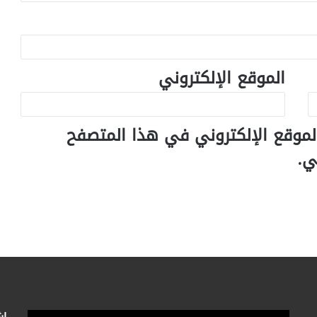
الموقع الإلكتروني
لموقع الإلكتروني في هذا المتصفح
ي.
اش