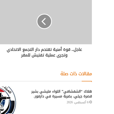
عاجل.. قوة أمنية تقتحم دار التجمع الاتحادي
وتجري عملية تفتيش للمقر
مقالات ذات صلة
هلاك “الشفشافي” اللواء مليشي بشير
قصرة جيلي، بضربة مسيرة في دارفور.
6 أغسطس، 2026