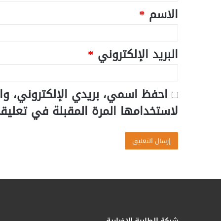
الاسم
*
البريد الإلكتروني
*
احفظ اسمي، بريدي الإلكتروني، وا
لاستخدامها المرة المقبلة في تعليق
شبكة الطابية الإخبارية