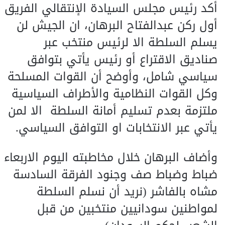
أكد رئيس مجلس السيادة الإنتقالي الفريق
أول ركن عبدالفتاح البرهان، ان الجيش لن
يسلم السلطة الا لرئيس منتخب عبر
صناديق الاقتراع أو رئيس يأتي بتوافق
سياسي شامل، وأوضح أن القوات المسلحة
وكل القوات النظامية والأطراف السياسية
ملتزمة بعدم تسليم أمانة السلطة الا لمن
يأتي عبر الانتخابات او التوافق السياسي.
وأضاف البرهان خلال مخاطبته اليوم الاربعاء
ضباط وضباط صف وجنود الفرقة السادسة
مشاه بالفاشر (نريد أن نسلم السلطة
لمواطنين سودانيين منتخبين من قبل