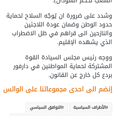
الشعب لحكم السودان).
وشدد على ضرورة ان يُوجّه السلاح لحماية
حدود الوطن وضمان عودة اللاجئين
والنازحين الى قراهم في ظل الاضطراب
الذي يشهده الإقليم.
ووجه رئيس مجلس السيادة القوة
المشتركة لحماية المواطنين في دارفور
بردع كل خارج عن القانون.
إنضم الى احدى مجموعاتنا على الواتس
الأطراف السياسية
التوافق السياسي