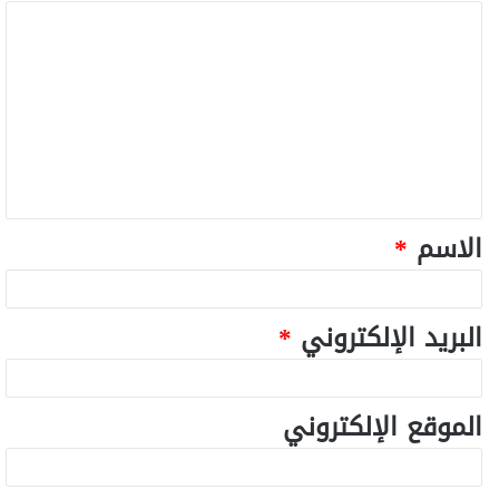
الاسم
*
البريد الإلكتروني
*
الموقع الإلكتروني