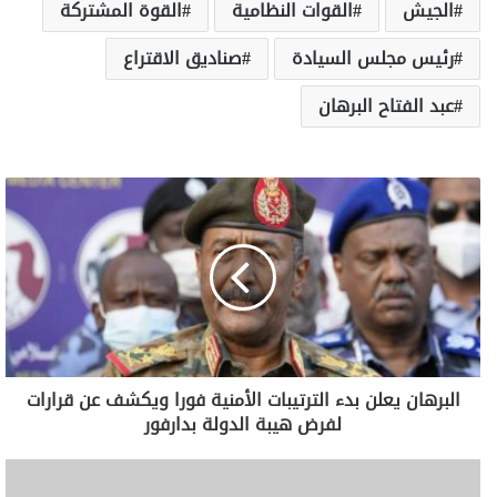
الجيش
القوات النظامية
القوة المشتركة
رئيس مجلس السيادة
صناديق الاقتراع
عبد الفتاح البرهان
البرهان يعلن بدء الترتيبات الأمنية فورا ويكشف عن قرارات
لفرض هيبة الدولة بدارفور