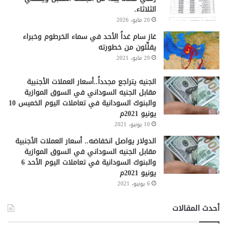
الثلاثاء.
20 مايو، 2026
غاز سام غداً الأحد في سماء الخرطوم وخبراء
يقلِّلون من خطورته
29 مايو، 2021
الجنيه يتراجع مجدداً..أسعار العملات الأجنبية
مقابل الجنيه السوداني في السوق الموازية
والبنوك السودانية في تعاملات اليوم الخميس 10
يونيو 2021م
10 يونيو، 2021
الدولار يواصل انخفاضه.. أسعار العملات الأجنبية
مقابل الجنيه السوداني في السوق الموازية
والبنوك السودانية في تعاملات اليوم الأحد 6
يونيو 2021م
6 يونيو، 2021
أحدث المقالات