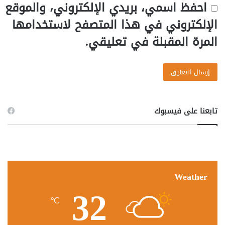
احفظ اسمي، بريدي الإلكتروني، والموقع
الإلكتروني في هذا المتصفح لاستخدامها
المرة المقبلة في تعليقي.
تابعنا على فيسبوك
Weather
32
℃