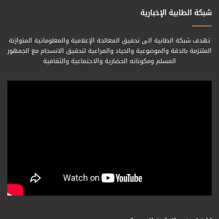
شبكة الطابية الإخبارية
تهدف شبكة الطابية الى تحقيق المعالجة الإعلامية والمعلوماتية المتوازنة
الملتزمة بالدقة والموضوعية والحياد والمراعية لتحقيق الانسجام مع الجمهور
المسلم ومكوناته الحضارية والاجتماعية والثقافية