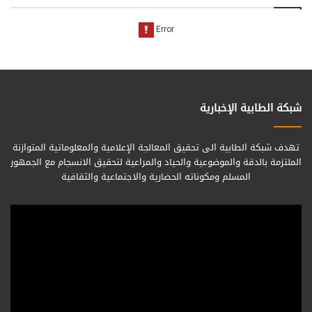
شبكة الطابية الإخبارية
تهدف شبكة الطابية الى تحقيق المعالجة الإعلامية والمعلوماتية المتوازنة
الملتزمة بالدقة والموضوعية والحياد والمراعية لتحقيق الانسجام مع الجمهور
المسلم ومكوناته الحضارية والاجتماعية والثقافية