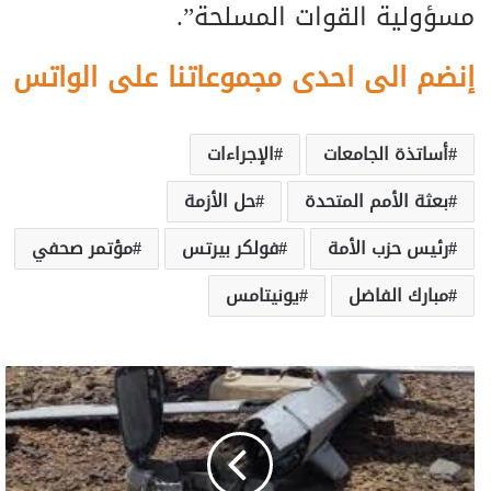
مسؤولية القوات المسلحة”.
إنضم الى احدى مجموعاتنا على الواتس
أساتذة الجامعات
الإجراءات
بعثة الأمم المتحدة
حل الأزمة
رئيس حزب الأمة
فولكر بيرتس
مؤتمر صحفي
مبارك الفاضل
يونيتامس