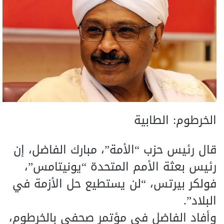
الخرطوم: الطابية
قال رئيس حزب “الأمة”، مبارك الفاضل، إن
رئيس بعثة الأمم المتحدة “يونيتامس”،
فولكر بيرتس، “لن يستطيع حل الأزمة في
البلاد”.
وأفاد الفاضل في مؤتمر صحفي بالخرطوم،