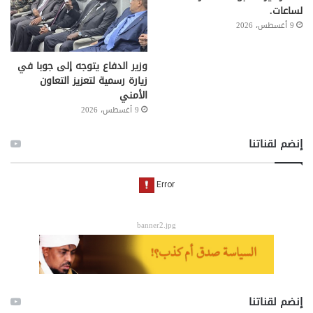
لساعات.
9 أغسطس، 2026
وزير الدفاع يتوجه إلى جوبا في
زيارة رسمية لتعزيز التعاون
الأمني
9 أغسطس، 2026
إنضم لقناتنا
banner2.jpg
إنضم لقناتنا