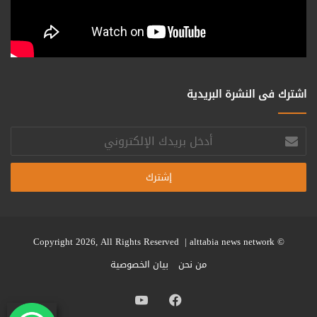
اشترك فى النشرة البريدية
أدخل
بريدك
الإلكتروني
alttabia news network
© Copyright 2026, All Rights Reserved |
من نحن
بيان الخصوصية
فيسبوك
يوتيوب