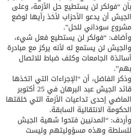
بأن “فولكر لن يستطيع حل الأزمة، وعلى
الجيش أن يدعو الأحزاب لأخذ رأيها لوضع
مشروع سوداني للحل”.
وأضاف: “فولكر لن يستطيع فعل شيء،
والجيش لن يستمع له لأنه يركز مع مبادرة
أساتذة الجامعات وكلف ضباط للاتصال
بهم”.
وذكر الفاضل، أن “الإجراءات التي اتخذها
قائد الجيش عبد البرهان في 25 أكتوبر
الماضي إحدى تداعيات الأزمة التي خلقتها
الحكومة الانتقالية السابقة.
وأردف: “المدنيين فتحوا شهية الجيش
للسلطة وهذه مسؤوليتهم وليست