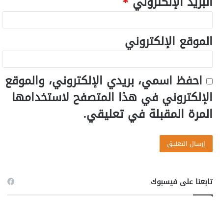
البريد الإلكتروني
*
الموقع الإلكتروني
احفظ اسمي، بريدي الإلكتروني، والموقع
الإلكتروني في هذا المتصفح لاستخدامها
المرة المقبلة في تعليقي.
تابعنا على فيسبوك