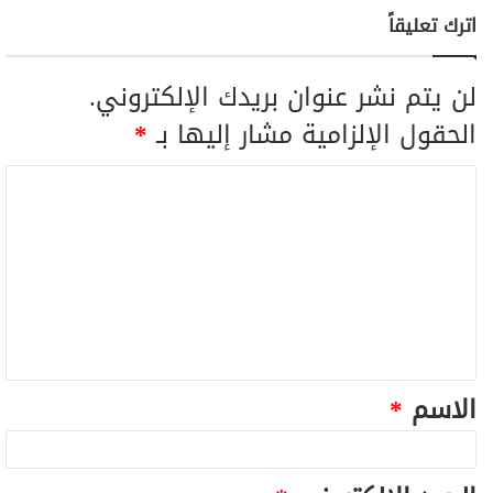
اترك تعليقاً
لن يتم نشر عنوان بريدك الإلكتروني.
الحقول الإلزامية مشار إليها بـ
*
الاسم
*