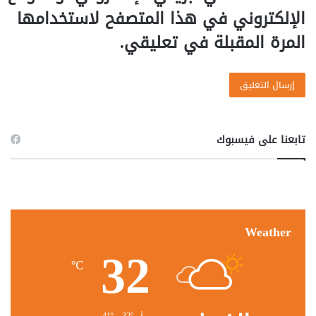
الإلكتروني في هذا المتصفح لاستخدامها
المرة المقبلة في تعليقي.
تابعنا على فيسبوك
Weather
32
℃
41º - 32º