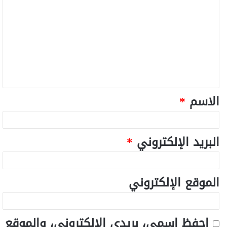
الاسم
*
البريد الإلكتروني
*
الموقع الإلكتروني
احفظ اسمي، بريدي الإلكتروني، والموقع