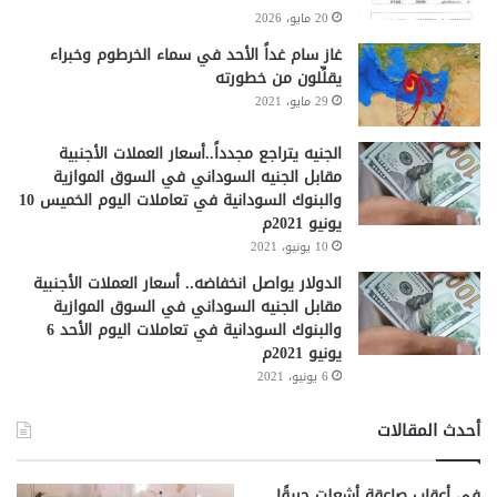
20 مايو، 2026
غاز سام غداً الأحد في سماء الخرطوم وخبراء
يقلِّلون من خطورته
29 مايو، 2021
الجنيه يتراجع مجدداً..أسعار العملات الأجنبية
مقابل الجنيه السوداني في السوق الموازية
والبنوك السودانية في تعاملات اليوم الخميس 10
يونيو 2021م
10 يونيو، 2021
الدولار يواصل انخفاضه.. أسعار العملات الأجنبية
مقابل الجنيه السوداني في السوق الموازية
والبنوك السودانية في تعاملات اليوم الأحد 6
يونيو 2021م
6 يونيو، 2021
أحدث المقالات
في أعقاب صاعقة أشعلت حريقًا