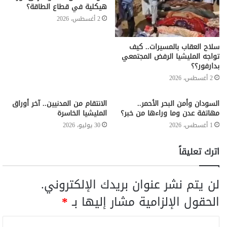
هيكلية في قطاع الطاقة؟
2 أغسطس، 2026
سلاح العقاب بالمسيرات.. كيف
تواجه المليشيا الرفض المجتمعي
بدارفور؟؟
2 أغسطس، 2026
السودان وأمن البحر الأحمر..
الانتقام من المدنيين.. آخر أوراق
مهاتفة عدن وما وراءها من خبر؟
المليشيا الخاسرة
1 أغسطس، 2026
30 يوليو، 2026
اترك تعليقاً
لن يتم نشر عنوان بريدك الإلكتروني.
الحقول الإلزامية مشار إليها بـ
*