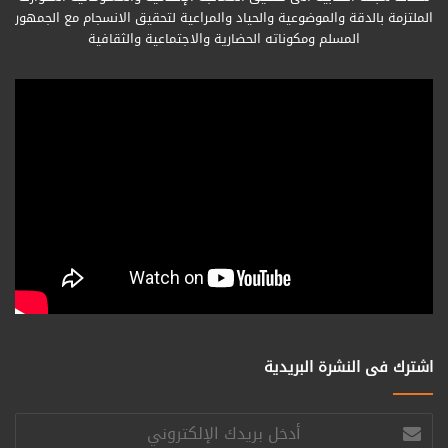
الملتزمة بالدقة والموضوعية والحياد والمراعية لتحقيق الانسجام مع الجمهور
المسلم ومكوناته الحضارية والاجتماعية والثقافية
اشترك فى النشرة البريدية
أدخل
بريدك