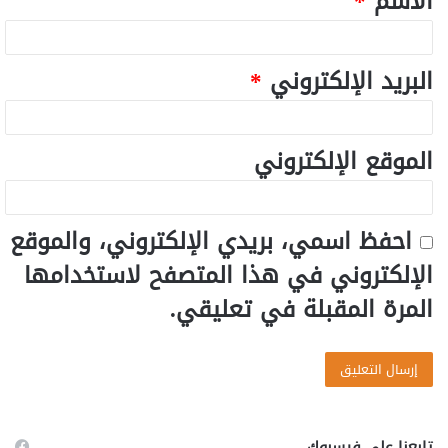
الاسم
*
البريد الإلكتروني
*
الموقع الإلكتروني
احفظ اسمي، بريدي الإلكتروني، والموقع
الإلكتروني في هذا المتصفح لاستخدامها
المرة المقبلة في تعليقي.
تابعنا على فيسبوك