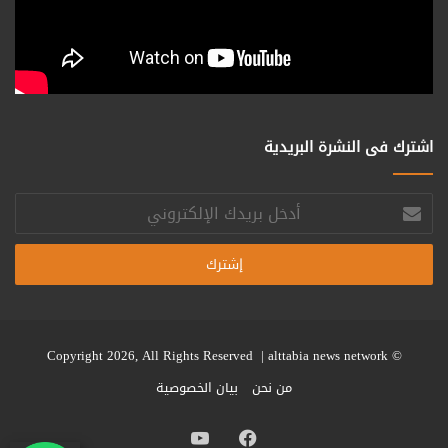
اشترك فى النشرة البريدية
أدخل
بريدك
الإلكتروني
alttabia news network
© Copyright 2026, All Rights Reserved |
من نحن
بيان الخصوصية
فيسبوك
يوتيوب