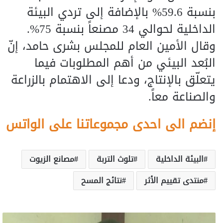
بنسبة 59.6% بالإضافة إلى تردي البيئة
الداخلية لحوالي 34 مصنعاً بنسبة 75%.
وقال الأمين العام للمجلس بشرى حامد، إنّ
البُعد البيئي من أهم المطلوبات فيما
يتعلّق بالإنتاج، ودعا إلى الاهتمام بالزراعة
والصناعة معاً.
إنضم الى احدى مجموعاتنا على الواتس
البيئة الداخلية
تلوث التربة
مصانع الزيوت
منتدى تقييم الأثر
نتائج المسح