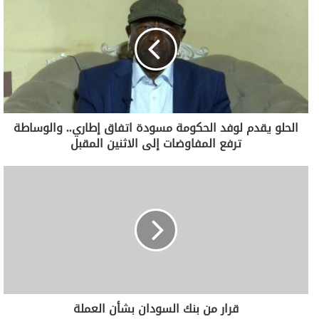
الحلو يقدم لوفد الحكومة مسودة اتفاق إطاري.. والوساطة
ترفع المفاوضات إلى الاثنين المقبل
قرار من بنك السودان بشأن العملة