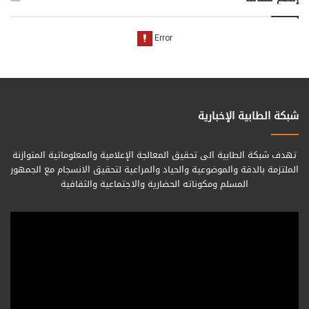
شبكة الطابية الإخبارية
تهدف شبكة الطابية الى تحقيق المعالجة الإعلامية والمعلوماتية المتوازنة
الملتزمة بالدقة والموضوعية والحياد والمراعية لتحقيق الانسجام مع الجمهور
المسلم ومكوناته الحضارية والاجتماعية والثقافية