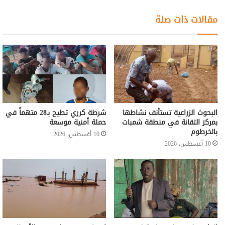
مقالات ذات صلة
البحوث الزراعية تستأنف نشاطها
شرطة كرري تطيح بـ28 متهماً في
بمركز التقانة في منطقة شمبات
حملة أمنية موسعة
بالخرطوم
10 أغسطس، 2026
10 أغسطس، 2026