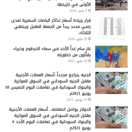
الأولى في تاريخها.
9 يناير، 2026
قرار بزيادة أسعار تذاكر الباصات السفرية لمدى
زمني محدد يبدأ من الجمعة المقبل وينتهي
الثلاثاء.
20 مايو، 2026
غاز سام غداً الأحد في سماء الخرطوم وخبراء
يقلِّلون من خطورته
29 مايو، 2021
الجنيه يتراجع مجدداً..أسعار العملات الأجنبية
مقابل الجنيه السوداني في السوق الموازية
والبنوك السودانية في تعاملات اليوم الخميس 10
يونيو 2021م
10 يونيو، 2021
الدولار يواصل انخفاضه.. أسعار العملات الأجنبية
مقابل الجنيه السوداني في السوق الموازية
والبنوك السودانية في تعاملات اليوم الأحد 6
يونيو 2021م