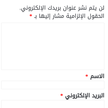
لن يتم نشر عنوان بريدك الإلكتروني.
الحقول الإلزامية مشار إليها بـ
*
الاسم
*
البريد الإلكتروني
*