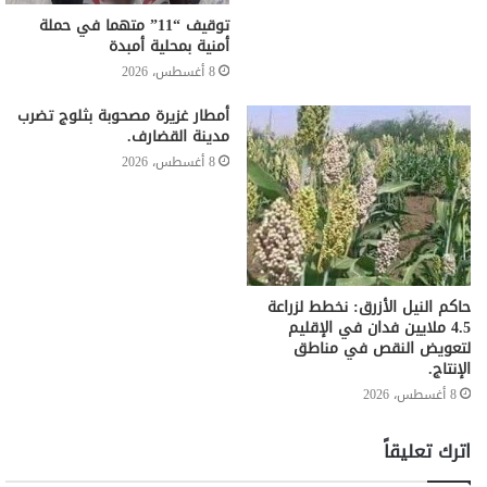
توقيف “11” متهما في حملة
أمنية بمحلية أمبدة
8 أغسطس، 2026
أمطار غزيرة مصحوبة بثلوج تضرب
مدينة القضارف.
8 أغسطس، 2026
حاكم النيل الأزرق: نخطط لزراعة
4.5 ملايين فدان في الإقليم
لتعويض النقص في مناطق
الإنتاج.
8 أغسطس، 2026
اترك تعليقاً