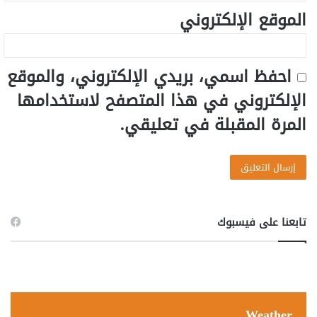
الموقع الإلكتروني
احفظ اسمي، بريدي الإلكتروني، والموقع
الإلكتروني في هذا المتصفح لاستخدامها
المرة المقبلة في تعليقي.
تابعنا على فيسبوك
Weather