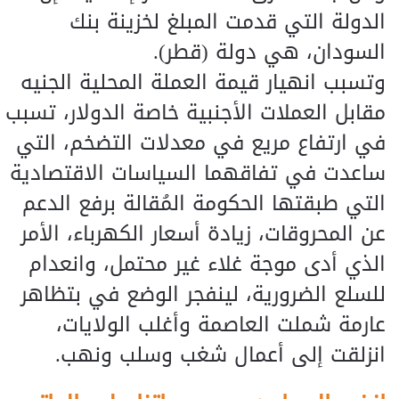
الدولة التي قدمت المبلغ لخزينة بنك
السودان، هي دولة (قطر).
وتسبب انهيار قيمة العملة المحلية الجنيه
مقابل العملات الأجنبية خاصة الدولار، تسبب
في ارتفاع مريع في معدلات التضخم، التي
ساعدت في تفاقهما السياسات الاقتصادية
التي طبقتها الحكومة المُقالة برفع الدعم
عن المحروقات، زيادة أسعار الكهرباء، الأمر
الذي أدى موجة غلاء غير محتمل، وانعدام
للسلع الضرورية، لينفجر الوضع في بتظاهر
عارمة شملت العاصمة وأغلب الولايات،
انزلقت إلى أعمال شغب وسلب ونهب.