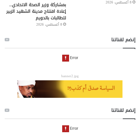
8 أغسطس، 2026
بمشاركة وزير الصحة الاتحادي..
إعادة افتتاح مدينة الشهيد الزبير
للطالبات بالدويم
8 أغسطس، 2026
إنضم لقناتنا
banner2.jpg
إنضم لقناتنا