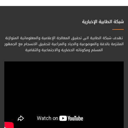
شبكة الطابية الإخبارية
تهدف شبكة الطابية الى تحقيق المعالجة الإعلامية والمعلوماتية المتوازنة
الملتزمة بالدقة والموضوعية والحياد والمراعية لتحقيق الانسجام مع الجمهور
المسلم ومكوناته الحضارية والاجتماعية والثقافية