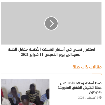
استقرار نسبي في أسعار العملات الأجنبية مقابل الجنيه
السوداني يوم الخميس 11 فبراير 2021
مقالات ذات صلة
ضبط أسلحة وخلايا نائمة خلال
حملة لتفتيش الشقق المفروشة
بالخرطوم
9 أغسطس، 2026