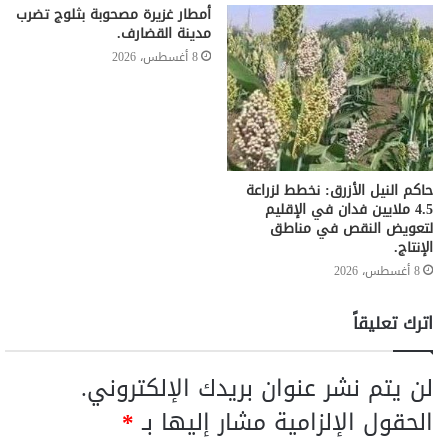
أمطار غزيرة مصحوبة بثلوج تضرب
مدينة القضارف.
8 أغسطس، 2026
حاكم النيل الأزرق: نخطط لزراعة
4.5 ملايين فدان في الإقليم
لتعويض النقص في مناطق
الإنتاج.
8 أغسطس، 2026
اترك تعليقاً
لن يتم نشر عنوان بريدك الإلكتروني.
الحقول الإلزامية مشار إليها بـ
*