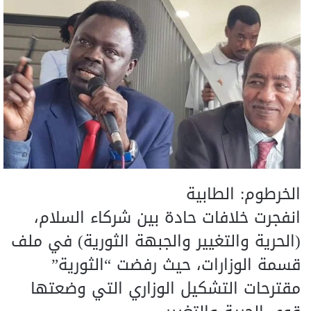
الخرطوم: الطابية
انفجرت خلافات حادة بين شركاء السلام،
(الحرية والتغيير والجبهة الثورية) في ملف
قسمة الوزارات، حيث رفضت “الثورية”
مقترحات التشكيل الوزاري التي وضعتها