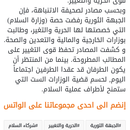
قوى الحرية والتغيير.
وبحسب مصادر لصحيفة الاتنباهة، فإن
الجبهة الثورية رفضت حصة (وزارة السلام)
التي خصصتها لها الحرية والتغير، وطالبت
بوزارات الخارجية والمالية والتعدين والصحة.
و كشفت المصادر تحفظ قوى التغيير على
المطالب المطروحة. بينما من المنتظر أن
يكون الطرفان قد عقدا الطرفين اجتماعاً
اليوم, لحسم قضية الوزارات الست التي
ستمنح لأطراف عملية السلام.
إنضم الى احدى مجموعاتنا على الواتس
الجبهة الثورية
الحرية والتغيير
شركاء السلام