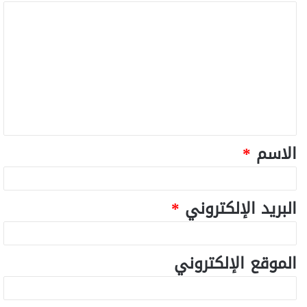
الاسم
*
البريد الإلكتروني
*
الموقع الإلكتروني