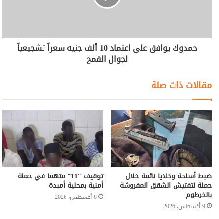
حمدوك يوافق على اعتماد 10 ألف جنيه سعراً تشجيعياً
لجوال القمح
مقالات ذات صلة
ضبط أسلحة وخلايا نائمة خلال
توقيف “11” متهما في حملة
حملة لتفتيش الشقق المفروشة
أمنية بمحلية أمبدة
بالخرطوم
8 أغسطس، 2026
9 أغسطس، 2026