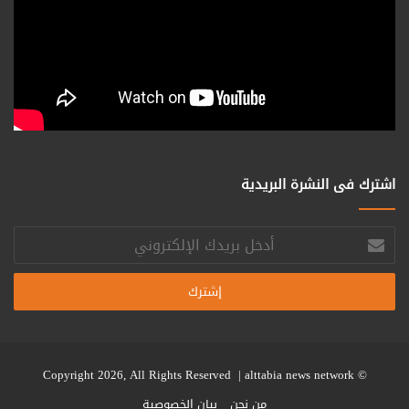
اشترك فى النشرة البريدية
أدخل
بريدك
الإلكتروني
alttabia news network
© Copyright 2026, All Rights Reserved |
من نحن
بيان الخصوصية