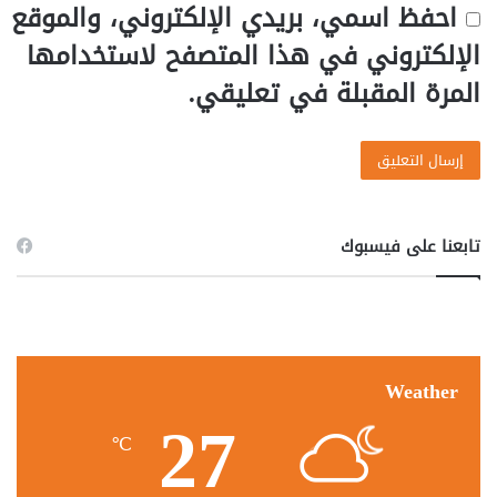
احفظ اسمي، بريدي الإلكتروني، والموقع
الإلكتروني في هذا المتصفح لاستخدامها
المرة المقبلة في تعليقي.
تابعنا على فيسبوك
Weather
27
℃