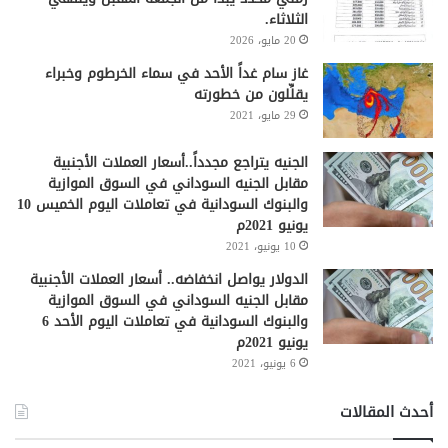
الثلاثاء.
20 مايو، 2026
غاز سام غداً الأحد في سماء الخرطوم وخبراء
يقلِّلون من خطورته
29 مايو، 2021
الجنيه يتراجع مجدداً..أسعار العملات الأجنبية
مقابل الجنيه السوداني في السوق الموازية
والبنوك السودانية في تعاملات اليوم الخميس 10
يونيو 2021م
10 يونيو، 2021
الدولار يواصل انخفاضه.. أسعار العملات الأجنبية
مقابل الجنيه السوداني في السوق الموازية
والبنوك السودانية في تعاملات اليوم الأحد 6
يونيو 2021م
6 يونيو، 2021
أحدث المقالات