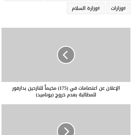
وزارات
وزارة السلام
الإعلان عن اعتصامات في (175) مخيماً للنازحين بدارفور
للمطالبة بعدم خروج (يوناميد)