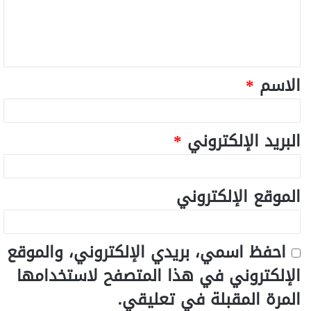
الاسم
*
البريد الإلكتروني
*
الموقع الإلكتروني
احفظ اسمي، بريدي الإلكتروني، والموقع
الإلكتروني في هذا المتصفح لاستخدامها
المرة المقبلة في تعليقي.