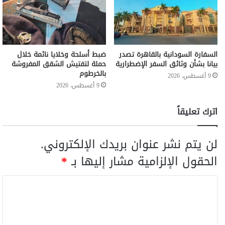
السفارة السودانية بالقاهرة تصدر
ضبط أسلحة وخلايا نائمة خلال
بيانا بشأن وثائق السفر الإضطرارية
حملة لتفتيش الشقق المفروشة
بالخرطوم
9 أغسطس، 2026
9 أغسطس، 2026
اترك تعليقاً
لن يتم نشر عنوان بريدك الإلكتروني.
الحقول الإلزامية مشار إليها بـ
*