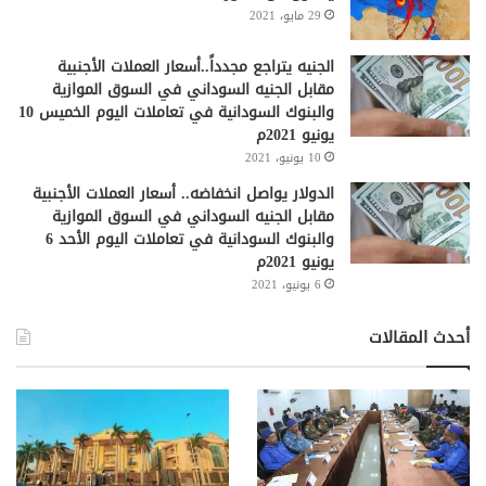
29 مايو، 2021
الجنيه يتراجع مجدداً..أسعار العملات الأجنبية
مقابل الجنيه السوداني في السوق الموازية
والبنوك السودانية في تعاملات اليوم الخميس 10
يونيو 2021م
10 يونيو، 2021
الدولار يواصل انخفاضه.. أسعار العملات الأجنبية
مقابل الجنيه السوداني في السوق الموازية
والبنوك السودانية في تعاملات اليوم الأحد 6
يونيو 2021م
6 يونيو، 2021
أحدث المقالات