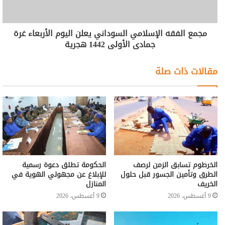
مجمع الفقه الإسلامي السوداني يعلن اليوم الأربعاء غرة
جمادى الأولى 1442 هجرية
مقالات ذات صلة
الخرطوم تسابق الزمن لرصف
الحكومة تطلق دعوة رسمية
الطرق وتأمين الجسور قبل حلول
للإبلاغ عن مجهولي الهوية في
الخريف
المنازل
9 أغسطس، 2026
9 أغسطس، 2026