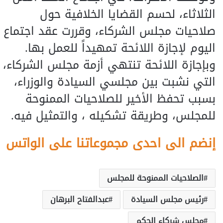
الثلاثاء، لحسم القضايا الخلافية حول
صلاحيات مجلس الشركاء، وقررت عقد اجتماع
اليوم لإجازة اللائحة تمهيداً للعمل بها.
وبإجازة اللائحة تنتهي أزمة مجلس الشركاء،
التي نشبت بين مجلسي السيادة والوزراء،
بسبب تحفظ الأخير للصلاحيات الممنوحة
للمجلس، وطريقة تشكيله ، والتمثيل فيه.
إنضم الى احدى مجموعاتنا على الواتس
الصلاحيات الممنوحة للمجلس
رئيس مجلس السيادة
عبدالفتاح البرهان
مجلس شركاء الحكم