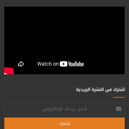
اشترك فى النشرة البريدية
أدخل
بريدك
الإلكتروني