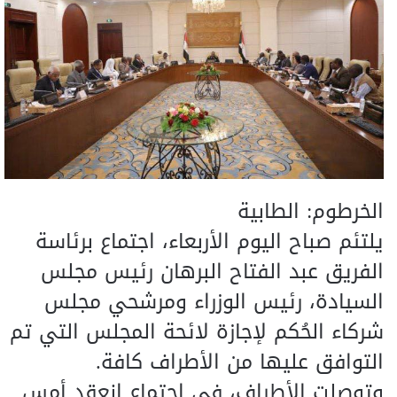
الخرطوم: الطابية
يلتئم صباح اليوم الأربعاء، اجتماع برئاسة
الفريق عبد الفتاح البرهان رئيس مجلس
السيادة، رئيس الوزراء ومرشحي مجلس
شركاء الحُكم لإجازة لائحة المجلس التي تم
التوافق عليها من الأطراف كافة.
وتوصلت الأطراف، في اجتماع انعقد أمس