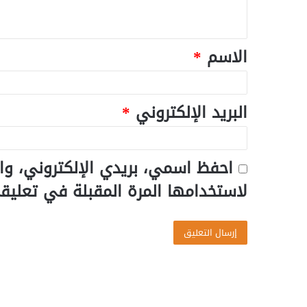
الاسم
*
البريد الإلكتروني
*
احفظ اسمي، بريدي الإلكتروني، وا
لاستخدامها المرة المقبلة في تعليق