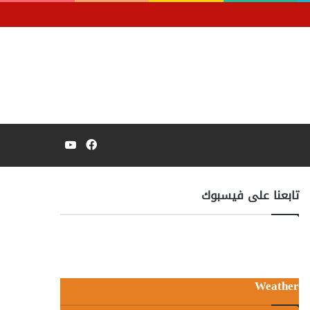
فيسبوك
يوتيوب
تابعنا على فيسبوك
Weather