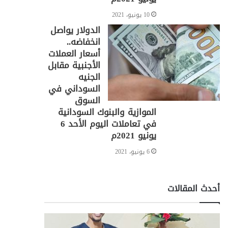
10 يونيو، 2021
الدولار يواصل
انخفاضه..
أسعار العملات
الأجنبية مقابل
الجنيه
السوداني في
السوق
الموازية والبنوك السودانية
في تعاملات اليوم الأحد 6
يونيو 2021م
6 يونيو، 2021
أحدث المقالات