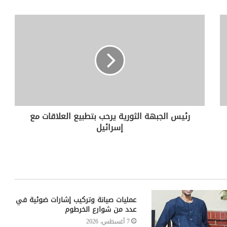
رئيس الجبهة الثورية يرحب بتطبيع العلاقات مع
إسرائيل
عمليات صيانة وتركيب إشارات ضوئية في
عدد من شوارع الخرطوم
7 أغسطس، 2026