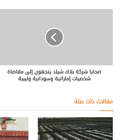
ضحايا شركة بلاك شيلد يتجهون إلى مقاضاة
شخصيات إماراتية وسودانية وليبية
مقالات ذات صلة