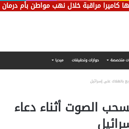
ت متخصصة
حوارات وتحقيقات
ميديا
يع بالهلاك على إسرائيل
سحب الصوت أثناء دعاء
رائيل