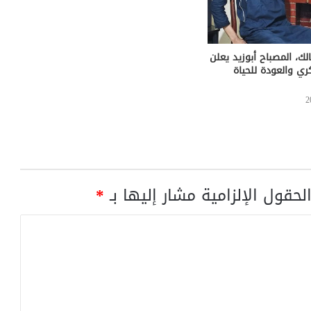
الك، المصباح أبوزيد يعلن
ري والعودة للحياة
لحقول الإلزامية مشار إليها بـ
*