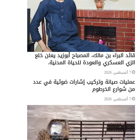
قائد البراء بن مالك، المصباح أبوزيد يعلن خلع
الزي العسكري والعودة للحياة المدنية.
7 أغسطس، 2026
عمليات صيانة وتركيب إشارات ضوئية في عدد
من شوارع الخرطوم
7 أغسطس، 2026