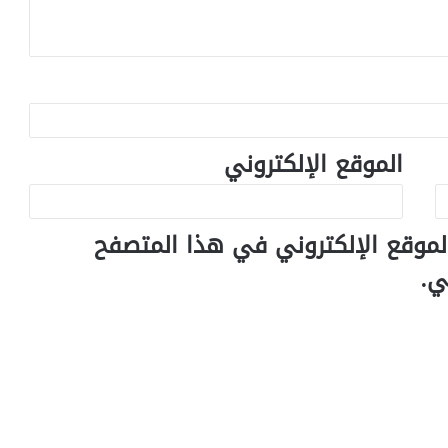
الموقع الإلكتروني
لموقع الإلكتروني في هذا المتصفح
ي.