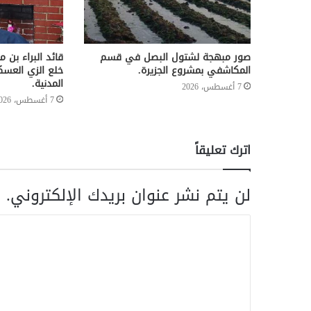
صور مبهجة لشتول البصل في قسم
قائد البراء بن م
المكاشفي بمشروع الجزيرة.
خلع الزي العسك
المدنية.
7 أغسطس، 2026
7 أغسطس، 2026
اترك تعليقاً
لن يتم نشر عنوان بريدك الإلكتروني.
ا