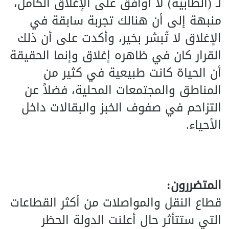
لـ (الطابية) لا أوافق على الإغلاق الكامل،
منبهة إلى أن هنالك تجربة سابقة في
الإغلاق لا تُبشر بخير، وأكدت على أن ذلك
القرار كان في ظاهره إغلاق وإنما الحقيقة
أن الحياة كانت طبيعية في كثير من
المناطق والمجتمعات المحلية، فضلاً عن
التزاحم في صفوف الخبز والبقالات داخل
الأحياء.
المتضررون:
قطاع النقل والمواصلات من أكثر القطاعات
التي ستتأثر حال أعلنت الدولة الحظر