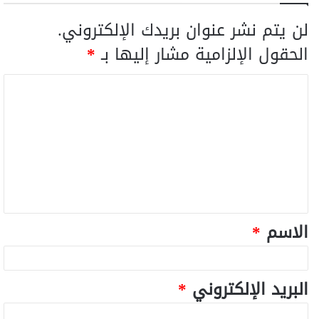
لن يتم نشر عنوان بريدك الإلكتروني.
الحقول الإلزامية مشار إليها بـ
*
الاسم
*
البريد الإلكتروني
*