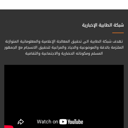
شبكة الطابية الإخبارية
تهدف شبكة الطابية الى تحقيق المعالجة الإعلامية والمعلوماتية المتوازنة
الملتزمة بالدقة والموضوعية والحياد والمراعية لتحقيق الانسجام مع الجمهور
المسلم ومكوناته الحضارية والاجتماعية والثقافية