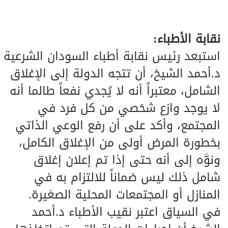
نقابة الأطباء:
استبعد رئيس نقابة أطباء السودان الشرعية
د.أحمد الشيخ، أن تتجه الدولة إلى الإغلاق
الشامل، معتبراً أنه لا يُجدي نفعاً طالما أنه
لا يوجد وازع شخصي من كل فرد في
المجتمع، وأكد على أن رفع الوعي الذاتي
بخطورة المرض أولى من الإغلاق الكامل،
ونوَّه إلى أنه حتى إذا تم إعلان إغلاق
شامل ذلك ليس ضماناً للالتزام به في
المنازل أو المجتمعات المحلية الصغيرة.
في السياق اعتبر نقيب الأطباء د.أحمد