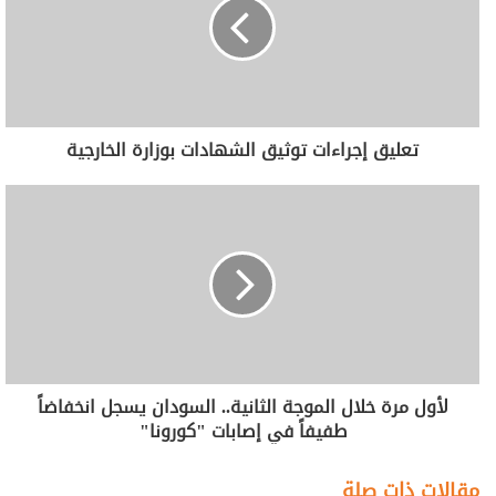
تعليق إجراءات توثيق الشهادات بوزارة الخارجية
لأول مرة خلال الموجة الثانية.. السودان يسجل انخفاضاً
طفيفاً في إصابات "كورونا"
مقالات ذات صلة