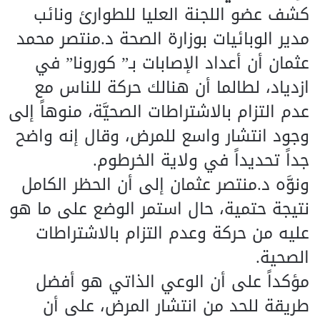
كشف عضو اللجنة العليا للطوارئ ونائب
مدير الوبائيات بوزارة الصحة د.منتصر محمد
عثمان أن أعداد الإصابات بـ” كورونا” في
ازدياد، لطالما أن هنالك حركة للناس مع
عدم التزام بالاشتراطات الصحيَّة، منوهاً إلى
وجود انتشار واسع للمرض، وقال إنه واضح
جداً تحديداً في ولاية الخرطوم.
ونوَّه د.منتصر عثمان إلى أن الحظر الكامل
نتيجة حتمية، حال استمر الوضع على ما هو
عليه من حركة وعدم التزام بالاشتراطات
الصحية.
مؤكداً على أن الوعي الذاتي هو أفضل
طريقة للحد من انتشار المرض، على أن