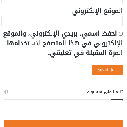
الموقع الإلكتروني
احفظ اسمي، بريدي الإلكتروني، والموقع
الإلكتروني في هذا المتصفح لاستخدامها
المرة المقبلة في تعليقي.
تابعنا على فيسبوك