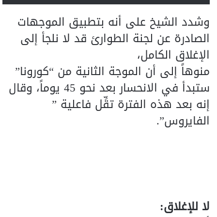
وشدد الشيخ على أنه بتطبيق الموجهات
الصادرة عن لجنة الطوارئ قد لا نلجأ إلى
الإغلاق الكامل،
منوهاً إلى أن الموجة الثانية من “كورونا”
ستبدأ في الانحسار بعد نحو 45 يوماً، وقال
إنه بعد هذه الفترة تقِّل فاعلية ”
الفايروس”.
لا للإغلاق: