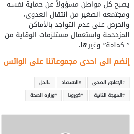
يصبح كل مواطن مسؤولاً عن حماية نفسه
ومجتمعه الصغير من انتقال العدوى،
والحرص على عدم التواجد بالأماكن
المزدحمة واستعمال مستلزمات الوقاية من
” كمامة” وغيرها.
إنضم الى احدى مجموعاتنا على الواتس
الإغلاق الصحي
الاقتصاد
الحل
الموجة الثانية
كورونا
وزارة الصحة