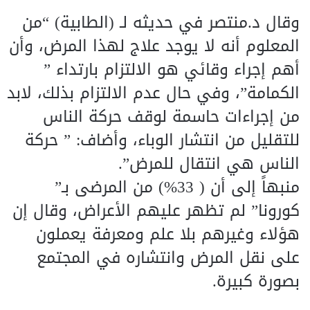
وقال د.منتصر في حديثه لـ (الطابية) “من
المعلوم أنه لا يوجد علاج لهذا المرض، وأن
أهم إجراء وقائي هو الالتزام بارتداء ”
الكمامة”، وفي حال عدم الالتزام بذلك، لابد
من إجراءات حاسمة لوقف حركة الناس
للتقليل من انتشار الوباء، وأضاف: ” حركة
الناس هي انتقال للمرض”.
منبهاً إلى أن ( 33%) من المرضى بـ”
كورونا” لم تظهر عليهم الأعراض، وقال إن
هؤلاء وغيرهم بلا علم ومعرفة يعملون
على نقل المرض وانتشاره في المجتمع
بصورة كبيرة.