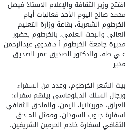
افتتح وزير الثقافة والإعلام الأستاذ فيصل
محمد صالح اليوم الأحد فعاليات أيام
الخرطوم الشعرية، بقاعة وزارة التعليم
العالي والبحث العلمي، بالخرطوم بحضور
مديرة جامعة الخرطوم أ د.فدوى عبدالرحمن
علي طه، والدكتور الصديق عمر الصديق
مدير
بيت الشعر الخرطوم، وعدد من السفراء
ورجال السلك الدبلوماسي بينهم سفراء:
العراق، موريتانيا، اليمن، والملحق الثقافي
لسفارة جنوب السودان، وممثل الملحق
الثقافي لسفارة خادم الحرمين الشريفين،