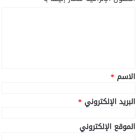
الاسم
*
البريد الإلكتروني
*
الموقع الإلكتروني