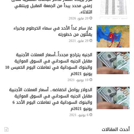
زمني محدد يبدأ من الجمعة المقبل وينتهي
الثلاثاء.
20 مايو، 2026
غاز سام غداً الأحد في سماء الخرطوم وخبراء
يقلِّلون من خطورته
29 مايو، 2021
الجنيه يتراجع مجدداً..أسعار العملات الأجنبية
مقابل الجنيه السوداني في السوق الموازية
والبنوك السودانية في تعاملات اليوم الخميس 10
يونيو 2021م
10 يونيو، 2021
الدولار يواصل انخفاضه.. أسعار العملات الأجنبية
مقابل الجنيه السوداني في السوق الموازية
والبنوك السودانية في تعاملات اليوم الأحد 6
يونيو 2021م
6 يونيو، 2021
أحدث المقالات