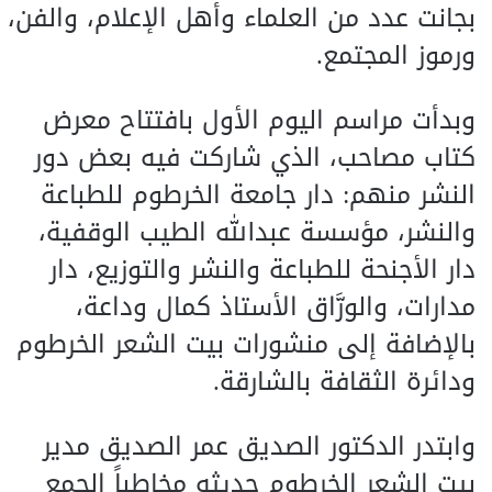
بجانت عدد من العلماء وأهل الإعلام، والفن،
ورموز المجتمع.
وبدأت مراسم اليوم الأول بافتتاح معرض
كتاب مصاحب، الذي شاركت فيه بعض دور
النشر منهم: دار جامعة الخرطوم للطباعة
والنشر، مؤسسة عبدالله الطيب الوقفية،
دار الأجنحة للطباعة والنشر والتوزيع، دار
مدارات، والورَّاق الأستاذ كمال وداعة،
بالإضافة إلى منشورات بيت الشعر الخرطوم
ودائرة الثقافة بالشارقة.
وابتدر الدكتور الصديق عمر الصديق مدير
بيت الشعر الخرطوم حديثه مخاطباً الجمع