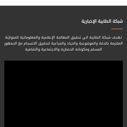
شبكة الطابية الإخبارية
تهدف شبكة الطابية الى تحقيق المعالجة الإعلامية والمعلوماتية المتوازنة
الملتزمة بالدقة والموضوعية والحياد والمراعية لتحقيق الانسجام مع الجمهور
المسلم ومكوناته الحضارية والاجتماعية والثقافية