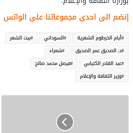
بوزارة الثقافة والإعلام.
إنضم الى احدى مجموعاتنا على الواتس
أيام الخرطوم الشعرية
السوداني
بيت الشعر
د. الصديق عمر الصديق
شعراء
عبد القادر الكتيابي
فيصل محمد صالح
وزير الثقافة والإعلام