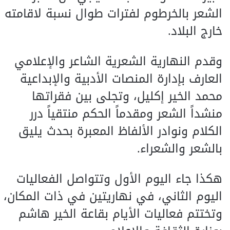
الشعر بالخرطوم لفترات طوال نسبة لاقامته
خارج البلاد.
وقدم النهارية الشعرية الشاعر والإعلامي
العارف بإدارة المنصات الأدبية والإبداعية
محمد الخير إكليل، وتجلى بين فقراتها
منشداً الشعر ومقدماً الحكم منتقياً درر
الكلام ونوادر الألفاظ المعبرة بحدث يليق
بالشعر والشعراء.
هكذا جاء اليوم الأول وتتواصل الفعاليات
اليوم الثاني، في نهاريتين في ذات المكان،
وتختتم فعاليات الأيام بقاعة الخير هاشم