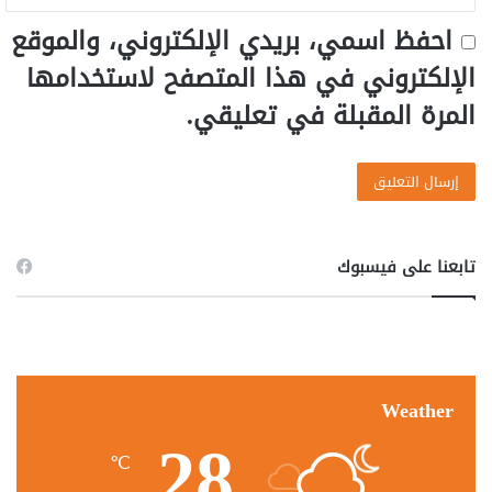
احفظ اسمي، بريدي الإلكتروني، والموقع
الإلكتروني في هذا المتصفح لاستخدامها
المرة المقبلة في تعليقي.
تابعنا على فيسبوك
Weather
28
℃