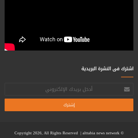
اشترك فى النشرة البريدية
أدخل
بريدك
الإلكتروني
alttabia news network
© Copyright 2026, All Rights Reserved |