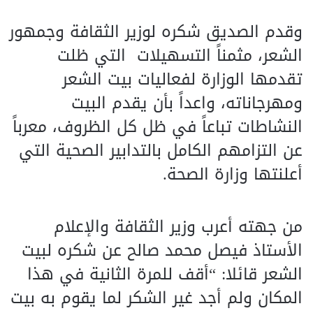
وقدم الصديق شكره لوزير الثقافة وجمهور
الشعر، مثمناً التسهيلات التي ظلت
تقدمها الوزارة لفعاليات بيت الشعر
ومهرجاناته، واعداً بأن يقدم البيت
النشاطات تباعاً في ظل كل الظروف، معرباً
عن التزامهم الكامل بالتدابير الصحية التي
أعلنتها وزارة الصحة.
من جهته أعرب وزير الثقافة والإعلام
الأستاذ فيصل محمد صالح عن شكره لبيت
الشعر قائلا: “أقف للمرة الثانية في هذا
المكان ولم أجد غير الشكر لما يقوم به بيت