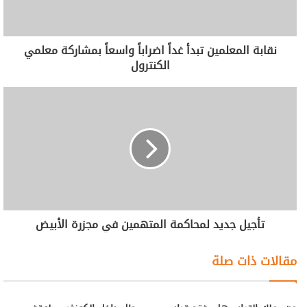
نقابة المعلمين تبدأ غداً اضراباً واسعاً بمشاركة معلمي
الكنترول
تأجيل جديد لمحاكمة المتهمين في مجزرة الأبيض
مقالات ذات صلة