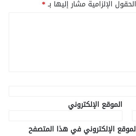
لحقول الإلزامية مشار إليها بـ
*
الموقع الإلكتروني
لموقع الإلكتروني في هذا المتصفح