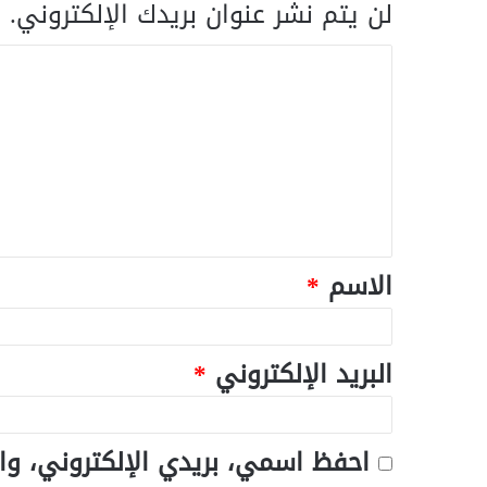
لن يتم نشر عنوان بريدك الإلكتروني.
ا
الاسم
*
البريد الإلكتروني
*
احفظ اسمي، بريدي الإلكتروني، وا