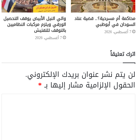
محاكمة أم مسرحية؟.. قضية عتاد
والي النيل الأبيض يوقف التحصيل
السودان في أبوظبي
الورقي ويلزم مركبات النظاميين
بالتوقف للتفتيش
7 أغسطس، 2026
7 أغسطس، 2026
اترك تعليقاً
لن يتم نشر عنوان بريدك الإلكتروني.
الحقول الإلزامية مشار إليها بـ
*