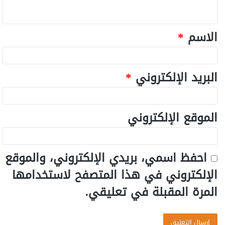
الاسم
*
البريد الإلكتروني
*
الموقع الإلكتروني
احفظ اسمي، بريدي الإلكتروني، والموقع
الإلكتروني في هذا المتصفح لاستخدامها
المرة المقبلة في تعليقي.