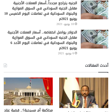
الجنيه يتراجع مجدداً..أسعار العملات الأجنبية
مقابل الجنيه السوداني في السوق الموازية
والبنوك السودانية في تعاملات اليوم الخميس 10
يونيو 2021م
10 يونيو، 2021
الدولار يواصل انخفاضه.. أسعار العملات الأجنبية
مقابل الجنيه السوداني في السوق الموازية
والبنوك السودانية في تعاملات اليوم الأحد 6
يونيو 2021م
6 يونيو، 2021
أحدث المقالات
محاكمة أم مسرحية؟.. قضية عتاد