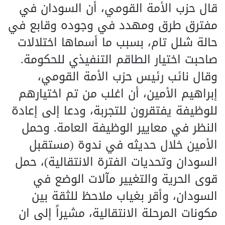
قال حزب الأمة القومي، أن السودان في
مفترق طرق ومهدد في وجوده وقابع في
حالة شلل تام، بسبب ما أسماها اختلالات
صاحبت اختيار الطاقم التنفيذي للحكومة.
وقال نائب رئيس حزب الأمة القومي،
إبراهيم الأمين، أن اغلب من تم اختيارهم
للوظيفة يفتقرون للتجربة، ودعا إلى إعادة
النظر في معايير الوظيفة العامة. وحمل
الأمين خلال حديثه في ندوة (مستقبل
السودان وتحديات الفترة الانتقالية)، حمل
قوى الحرية والتغيير مآلات الوضع في
السودان، وأقر بغياب ملاحظ للثقة بين
مكونات المرحلة الانتقالية، مشيراً إلى ان