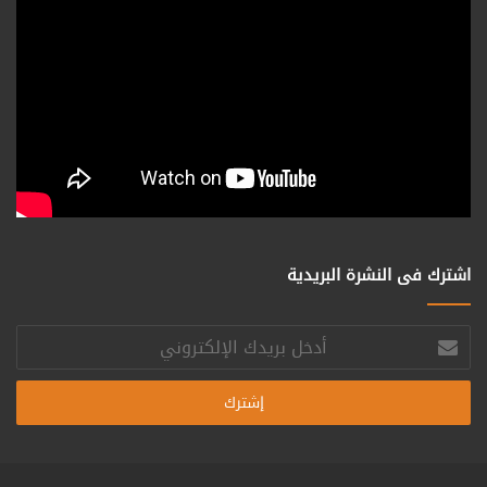
اشترك فى النشرة البريدية
أدخل
بريدك
الإلكتروني