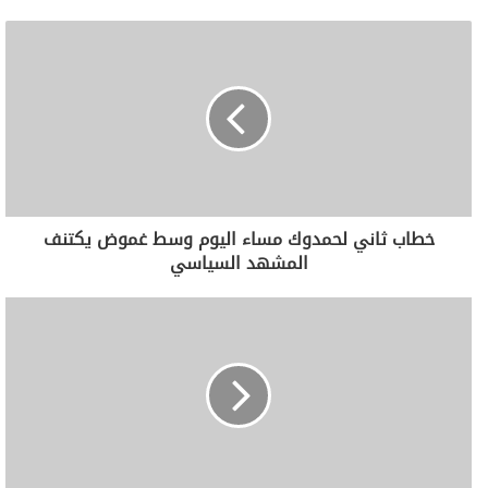
خطاب ثاني لحمدوك مساء اليوم وسط غموض يكتنف
المشهد السياسي