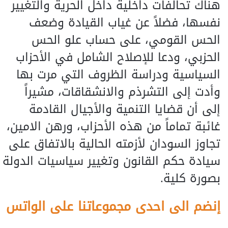
هناك تحالفات داخلية داخل الحرية والتغيير
نفسها، فضلاً عن غياب القيادة وضعف
الحس القومي، على حساب علو الحس
الحزبي، ودعا للإصلاح الشامل في الأحزاب
السياسية ودراسة الظروف التي مرت بها
وأدت إلى التشرذم والانشقاقات، مشيراً
إلى أن قضايا التنمية والأجيال القادمة
غائبة تماماً من هذه الأحزاب، ورهن الامين،
تجاوز السودان لأزمته الحالية بالاتفاق على
سيادة حكم القانون وتغيير سياسيات الدولة
بصورة كلية.
إنضم الى احدى مجموعاتنا على الواتس