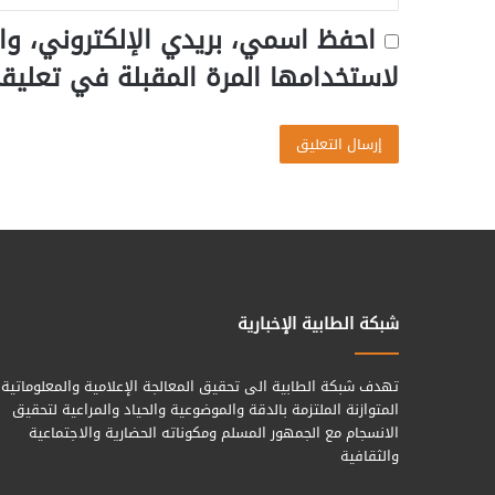
احفظ اسمي، بريدي الإلكتروني، وا
لاستخدامها المرة المقبلة في تعليق
شبكة الطابية الإخبارية
تهدف شبكة الطابية الى تحقيق المعالجة الإعلامية والمعلوماتية
المتوازنة الملتزمة بالدقة والموضوعية والحياد والمراعية لتحقيق
الانسجام مع الجمهور المسلم ومكوناته الحضارية والاجتماعية
والثقافية