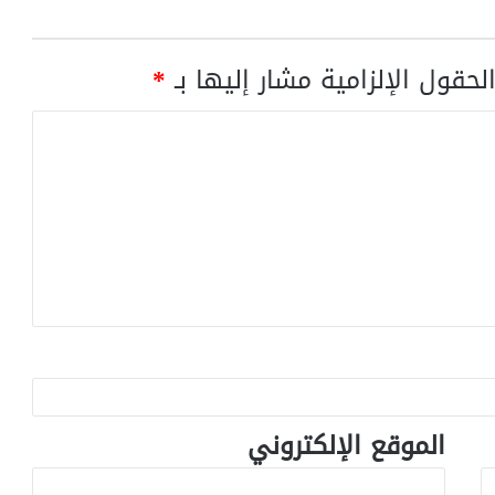
لحقول الإلزامية مشار إليها بـ
*
الموقع الإلكتروني