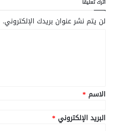
اترك تعليقاً
لن يتم نشر عنوان بريدك الإلكتروني.
ا
الاسم
*
البريد الإلكتروني
*