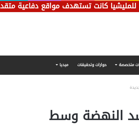
لمليشيا كانت تستهدف مواقع دفاعية متقدمة 
ت متخصصة
حوارات وتحقيقات
ميديا
ديدة
د النهضة وسط