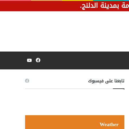
بمدينة الدلنج.
فيسبوك
يوتيوب
تابعنا على فيسبوك
Weather