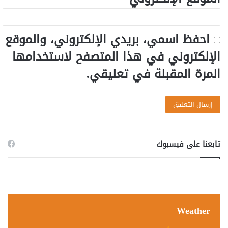
احفظ اسمي، بريدي الإلكتروني، والموقع
الإلكتروني في هذا المتصفح لاستخدامها
المرة المقبلة في تعليقي.
تابعنا على فيسبوك
Weather