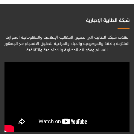
شبكة الطابية الإخبارية
تهدف شبكة الطابية الى تحقيق المعالجة الإعلامية والمعلوماتية المتوازنة
الملتزمة بالدقة والموضوعية والحياد والمراعية لتحقيق الانسجام مع الجمهور
المسلم ومكوناته الحضارية والاجتماعية والثقافية