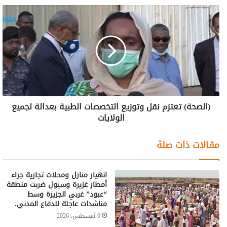
(الصحة) تعتزم نقل وتوزيع التخصصات الطبية بعدالة لجميع
الولايات
مقالات ذات صلة
انهيار منازل ومحلات تجارية جراء
أمطار غزيرة وسيول ضربت منطقة
“عبود” غربي الجزيرة وسط
مناشدات عاجلة للدفاع المدني.
9 أغسطس، 2026