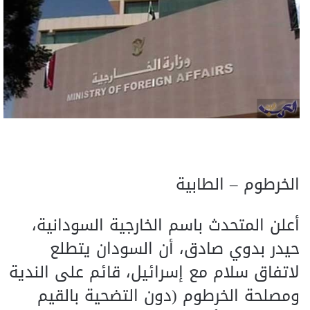
الخرطوم – الطابية
أعلن المتحدث باسم الخارجية السودانية،
حيدر بدوي صادق، أن السودان يتطلع
لاتفاق سلام مع إسرائيل، قائم على الندية
ومصلحة الخرطوم (دون التضحية بالقيم