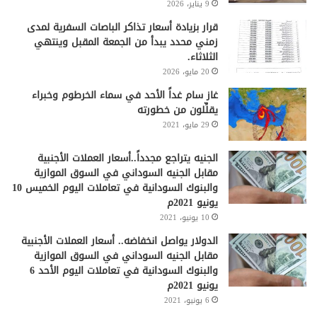
9 يناير، 2026
قرار بزيادة أسعار تذاكر الباصات السفرية لمدى
زمني محدد يبدأ من الجمعة المقبل وينتهي
الثلاثاء.
20 مايو، 2026
غاز سام غداً الأحد في سماء الخرطوم وخبراء
يقلِّلون من خطورته
29 مايو، 2021
الجنيه يتراجع مجدداً..أسعار العملات الأجنبية
مقابل الجنيه السوداني في السوق الموازية
والبنوك السودانية في تعاملات اليوم الخميس 10
يونيو 2021م
10 يونيو، 2021
الدولار يواصل انخفاضه.. أسعار العملات الأجنبية
مقابل الجنيه السوداني في السوق الموازية
والبنوك السودانية في تعاملات اليوم الأحد 6
يونيو 2021م
6 يونيو، 2021