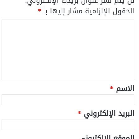
لن يتم نشر عنوان بريدك الإلكتروني.
الحقول الإلزامية مشار إليها بـ
*
الاسم
*
البريد الإلكتروني
*
الموقع الإلكتروني