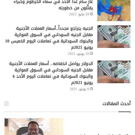
غاز سام غداً الأحد في سماء الخرطوم وخبراء
يقلِّلون من خطورته
29 مايو، 2021
الجنيه يتراجع مجدداً..أسعار العملات الأجنبية
مقابل الجنيه السوداني في السوق الموازية
والبنوك السودانية في تعاملات اليوم الخميس 10
يونيو 2021م
10 يونيو، 2021
الدولار يواصل انخفاضه.. أسعار العملات الأجنبية
مقابل الجنيه السوداني في السوق الموازية
والبنوك السودانية في تعاملات اليوم الأحد 6
يونيو 2021م
6 يونيو، 2021
أحدث المقالات