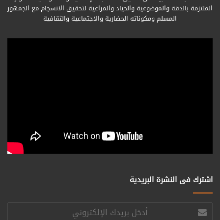
الملتزمة بالدقة والموضوعية والحياد والمراعية لتحقيق الانسجام مع الجمهور
المسلم ومكوناته الحضارية والاجتماعية والثقافية
اشترك فى النشرة البريدية
أدخل
بريدك