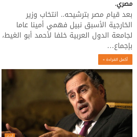
مصري.
بعد قيام مصر بترشيحه.. انتخاب وزير
الخارجية الأسبق نبيل فهمي أمينا عاما
لجامعة الدول العربية خلفا لأحمد أبو الغيط،
بإجماع…
أكمل القراءة »
أخبار