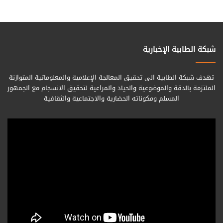
شبكة الطابية الإخبارية
تهدف شبكة الطابية الى تحقيق المعالجة الإعلامية والمعلوماتية المتوازنة
الملتزمة بالدقة والموضوعية والحياد والمراعية لتحقيق الانسجام مع الجمهور
المسلم ومكوناته الحضارية والاجتماعية والثقافية