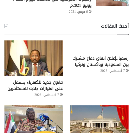
يونيو 2021م
6 يونيو، 2021
أحدث المقالات
رسميا..إعلان اتفاق دفاع مشترك
بين السعودية وباكستان وتركيا
7 أغسطس، 2026
قانون جديد للكهرباء يشتمل
على امتيازات جاذبة للمستثمرين
7 أغسطس، 2026