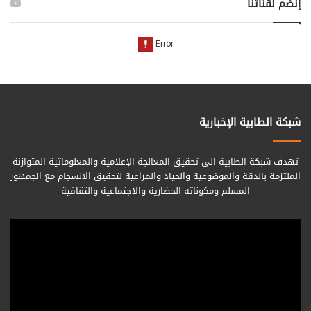
إنضم لقناتنا
شبكة الطابية الإخبارية
تهدف شبكة الطابية الى تحقيق المعالجة الإعلامية والمعلوماتية المتوازنة
الملتزمة بالدقة والموضوعية والحياد والمراعية لتحقيق الانسجام مع الجمهور
المسلم ومكوناته الحضارية والاجتماعية والثقافية