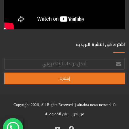
اشترك فى النشرة البريدية
أدخل
بريدك
الإلكتروني
alttabia news network
© Copyright 2026, All Rights Reserved |
من نحن
بيان الخصوصية
فيسبوك
يوتيوب