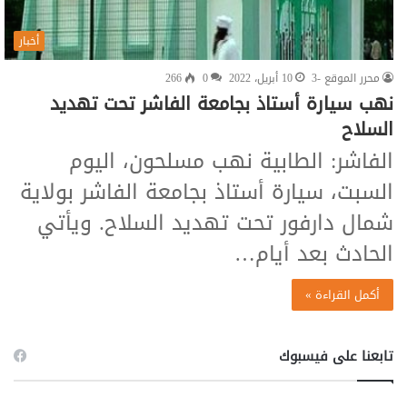
أخبار
محرر الموقع -3
10 أبريل، 2022
0
266
نهب سيارة أستاذ بجامعة الفاشر تحت تهديد
السلاح
الفاشر: الطابية نهب مسلحون، اليوم
السبت، سيارة أستاذ بجامعة الفاشر بولاية
شمال دارفور تحت تهديد السلاح. ويأتي
الحادث بعد أيام…
أكمل القراءة »
تابعنا على فيسبوك