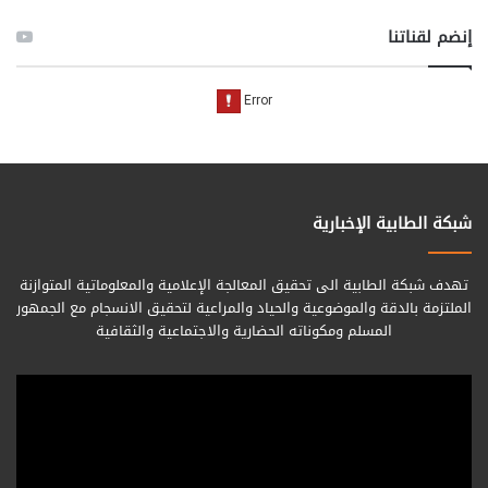
إنضم لقناتنا
شبكة الطابية الإخبارية
تهدف شبكة الطابية الى تحقيق المعالجة الإعلامية والمعلوماتية المتوازنة
الملتزمة بالدقة والموضوعية والحياد والمراعية لتحقيق الانسجام مع الجمهور
المسلم ومكوناته الحضارية والاجتماعية والثقافية