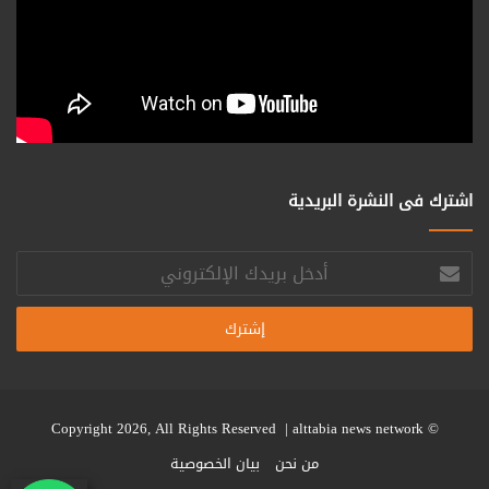
اشترك فى النشرة البريدية
أدخل
بريدك
الإلكتروني
alttabia news network
© Copyright 2026, All Rights Reserved |
من نحن
بيان الخصوصية