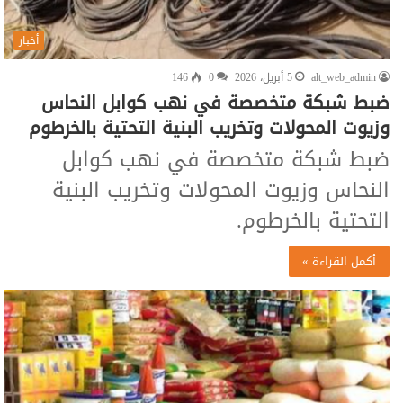
أخبار
alt_web_admin
5 أبريل، 2026
0
146
ضبط شبكة متخصصة في نهب كوابل النحاس
وزيوت المحولات وتخريب البنية التحتية بالخرطوم
ضبط شبكة متخصصة في نهب كوابل
النحاس وزيوت المحولات وتخريب البنية
التحتية بالخرطوم.
أكمل القراءة »