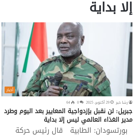
إلا بداية
أخبار
رشا خير
29 أكتوبر، 2025
0
64
جبريل: لن نقبل بإزدواجية المعايير بعد اليوم وطرد
مدير الغذاء العالمي ليس إلا بداية
بورتسودان: الطابية قال رئيس حركة