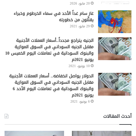
20 مايو، 2026
غاز سام غداً الأحد في سماء الخرطوم وخبراء
يقلِّلون من خطورته
29 مايو، 2021
الجنيه يتراجع مجدداً..أسعار العملات الأجنبية
مقابل الجنيه السوداني في السوق الموازية
والبنوك السودانية في تعاملات اليوم الخميس 10
يونيو 2021م
10 يونيو، 2021
الدولار يواصل انخفاضه.. أسعار العملات الأجنبية
مقابل الجنيه السوداني في السوق الموازية
والبنوك السودانية في تعاملات اليوم الأحد 6
يونيو 2021م
6 يونيو، 2021
أحدث المقالات