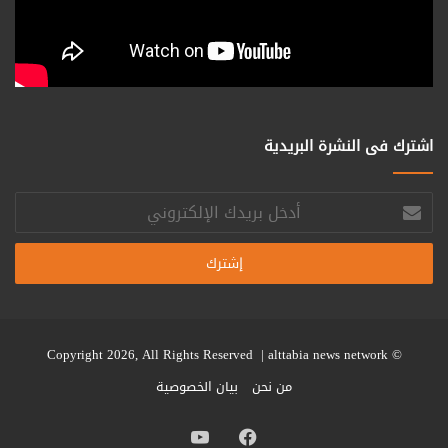
اشترك فى النشرة البريدية
أدخل
بريدك
الإلكتروني
alttabia news network
© Copyright 2026, All Rights Reserved |
من نحن
بيان الخصوصية
فيسبوك
يوتيوب