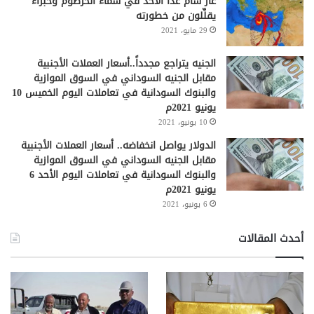
غاز سام غداً الأحد في سماء الخرطوم وخبراء
يقلِّلون من خطورته
29 مايو، 2021
الجنيه يتراجع مجدداً..أسعار العملات الأجنبية
مقابل الجنيه السوداني في السوق الموازية
والبنوك السودانية في تعاملات اليوم الخميس 10
يونيو 2021م
10 يونيو، 2021
الدولار يواصل انخفاضه.. أسعار العملات الأجنبية
مقابل الجنيه السوداني في السوق الموازية
والبنوك السودانية في تعاملات اليوم الأحد 6
يونيو 2021م
6 يونيو، 2021
أحدث المقالات