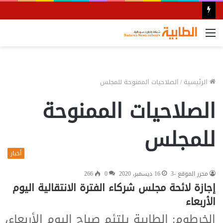
القائمة
الرئيسية
/
الصلاحيات الممنوحة للمجلس
الصلاحيات الممنوحة
للمجلس
أخبار
محرر الموقع -3
16 ديسمبر، 2020
0
266
إجازة لائحة مجلس شركاء الفترة الانتقالية اليوم
الأربعاء
الخرطوم: الطابية يلتئم صباح اليوم الأربعاء،