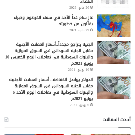
الثلاثاء.
20 مايو، 2026
غاز سام غداً الأحد في سماء الخرطوم وخبراء
يقلِّلون من خطورته
29 مايو، 2021
الجنيه يتراجع مجدداً..أسعار العملات الأجنبية
مقابل الجنيه السوداني في السوق الموازية
والبنوك السودانية في تعاملات اليوم الخميس 10
يونيو 2021م
10 يونيو، 2021
الدولار يواصل انخفاضه.. أسعار العملات الأجنبية
مقابل الجنيه السوداني في السوق الموازية
والبنوك السودانية في تعاملات اليوم الأحد 6
يونيو 2021م
6 يونيو، 2021
أحدث المقالات