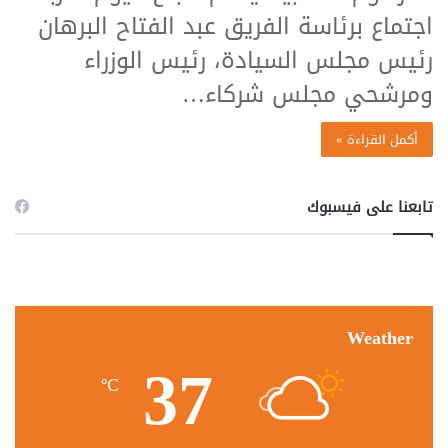
اجتماع برئاسة الفريق عبد الفتاح البرهان
رئيس مجلس السيادة، رئيس الوزراء
ومرشحي مجلس شركاء…
أكمل القراءة »
تابعنا على فيسبوك
Weather
37
℃