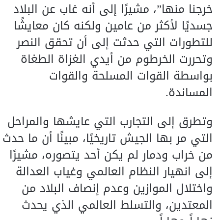
خرجنا منها”، مشيرًا إلى أنه غاب عن البلاد
جسديًا لأكثر من عامين ولكنه كان معايشًا
للتطورات التي حدثت إلى أن تحقق النصر
وتحررت الخرطوم من أيدي الغزاة الطغاة
بواسطة القوات المسلحة والقوات
المساندة.
وتطرق إلى التجارب التي عايشها والمراحل
التي مر بها الجيش تاريخيًا، مبينًا أن ما حدث
من خراب ودمار لم يكن أحد يتصوره، مشيرًا
إلى انهيار النظام العالمي وغياب العدالة
واختلال الموازين وعدم إنصاف البلاد من
المعتدين، والتسلط العالمي الذي يحدث