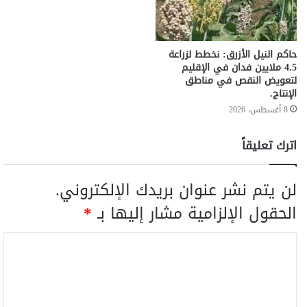
حاكم النيل الأزرق: نخطط لزراعة
4.5 ملايين فدان في الإقليم
لتعويض النقص في مناطق
الإنتاج.
8 أغسطس، 2026
اترك تعليقاً
لن يتم نشر عنوان بريدك الإلكتروني.
الحقول الإلزامية مشار إليها بـ
*