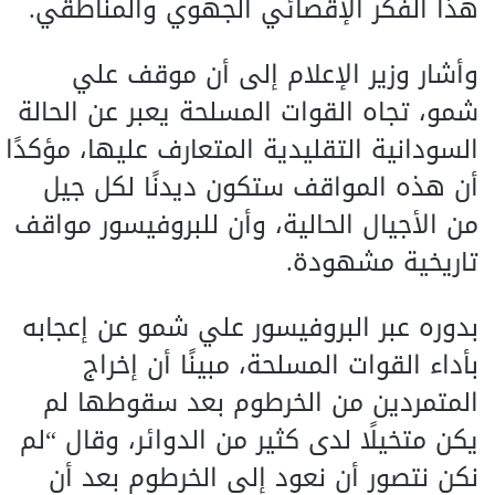
هذا الفكر الإقصائي الجهوي والمناطقي.
وأشار وزير الإعلام إلى أن موقف علي
شمو، تجاه القوات المسلحة يعبر عن الحالة
السودانية التقليدية المتعارف عليها، مؤكدًا
أن هذه المواقف ستكون ديدنًا لكل جيل
من الأجيال الحالية، وأن للبروفيسور مواقف
تاريخية مشهودة.
بدوره عبر البروفيسور علي شمو عن إعجابه
بأداء القوات المسلحة، مبينًا أن إخراج
المتمردين من الخرطوم بعد سقوطها لم
يكن متخيلًا لدى كثير من الدوائر، وقال “لم
نكن نتصور أن نعود إلى الخرطوم بعد أن