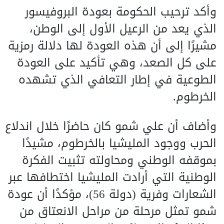
وأكد ترحيب الحكومة بعودة البروفيسور
الذي يعد من الرعيل الأول إلى الوطن،
مشيرًا إلى أن هذه العودة لها دلالة رمزية
على كل الصعد، وهي تأكيد على العودة
الطوعية في إطار التعافي الذي تشهده
الخرطوم.
وأضاف أن علي شمو كان حاضرًا خلال اندلاع
الحرب ووجود المليشيا بالخرطوم، مشيدًا
بموقفه الوطني ومحاولته تثبيت الفكرة
الوطنية التي أرادت المليشيا اختطافها عبر
الشعارات وفرية (دولة 56)، مؤكدًا أن عودة
شمو تمثل مرحلة من مراحل الانعتاق من