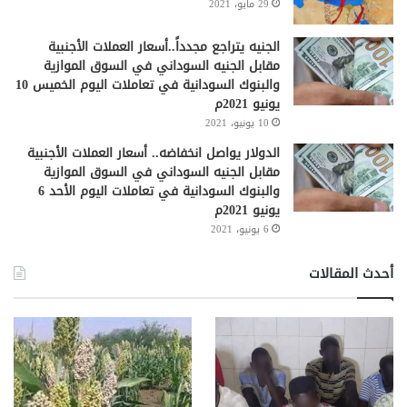
29 مايو، 2021
الجنيه يتراجع مجدداً..أسعار العملات الأجنبية
مقابل الجنيه السوداني في السوق الموازية
والبنوك السودانية في تعاملات اليوم الخميس 10
يونيو 2021م
10 يونيو، 2021
الدولار يواصل انخفاضه.. أسعار العملات الأجنبية
مقابل الجنيه السوداني في السوق الموازية
والبنوك السودانية في تعاملات اليوم الأحد 6
يونيو 2021م
6 يونيو، 2021
أحدث المقالات