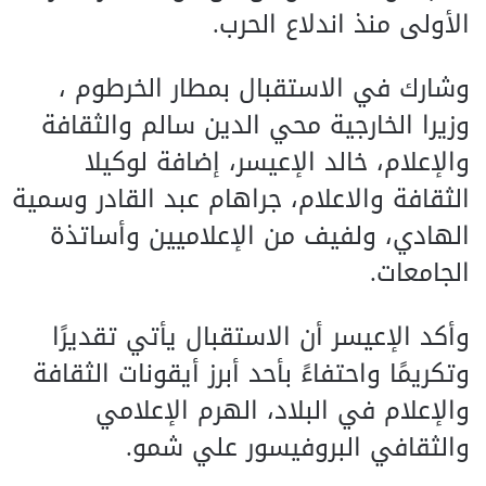
الأولى منذ اندلاع الحرب.
وشارك في الاستقبال بمطار الخرطوم ،
وزيرا الخارجية محي الدين سالم والثقافة
والإعلام، خالد الإعيسر، إضافة لوكيلا
الثقافة والاعلام، جراهام عبد القادر وسمية
الهادي، ولفيف من الإعلاميين وأساتذة
الجامعات.
وأكد الإعيسر أن الاستقبال يأتي تقديرًا
وتكريمًا واحتفاءً بأحد أبرز أيقونات الثقافة
والإعلام في البلاد، الهرم الإعلامي
والثقافي البروفيسور علي شمو.