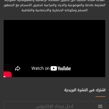
الملتزمة بالدقة والموضوعية والحياد والمراعية لتحقيق الانسجام مع الجمهور
المسلم ومكوناته الحضارية والاجتماعية والثقافية
اشترك فى النشرة البريدية
أدخل
بريدك