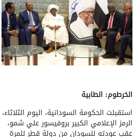
الخرطوم: الطابية
استقبلت الحكومة السودانية، اليوم الثلاثاء،
الرمز الإعلامي الكبير بروفيسور علي شمو،
عقب عودته للسودان من دولة قطر للمرة