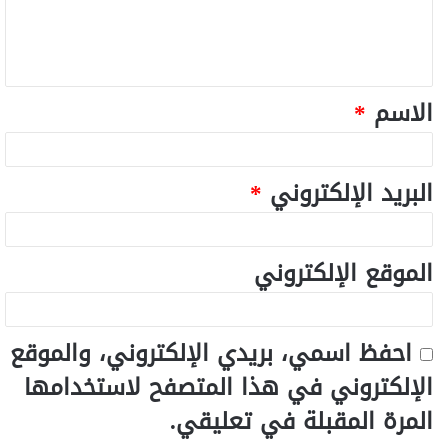
الاسم
*
البريد الإلكتروني
*
الموقع الإلكتروني
احفظ اسمي، بريدي الإلكتروني، والموقع
الإلكتروني في هذا المتصفح لاستخدامها
المرة المقبلة في تعليقي.